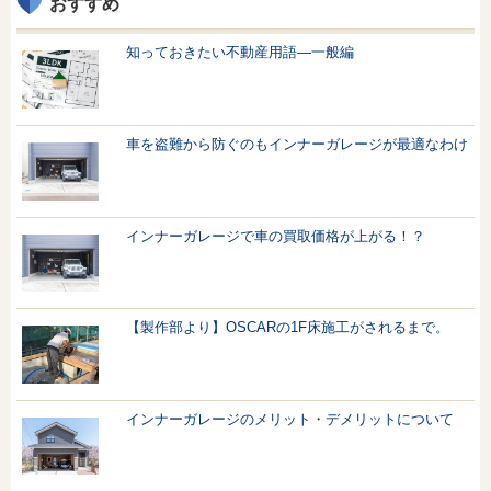
おすすめ
知っておきたい不動産用語—一般編
車を盗難から防ぐのもインナーガレージが最適なわけ
インナーガレージで車の買取価格が上がる！？
【製作部より】OSCARの1F床施工がされるまで。
インナーガレージのメリット・デメリットについて