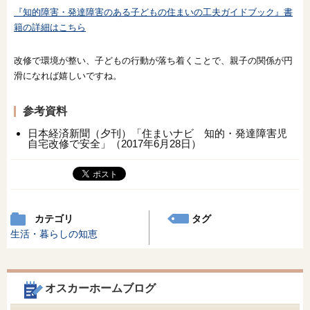
『知的障害・発達障害のある子どもの住まいの工夫ガイドブック』書
籍の詳細はこちら
改修で環境が整い、子どもの行動が落ち着くことで、親子の関係が円
滑になれば嬉しいですね。
参考資料
日本経済新聞（夕刊）「住まいナビ 知的・発達障害児
自宅改修で安全」（2017年6月28日）
カテゴリ
タグ
生活・暮らしの知恵
オスカーホームブログ