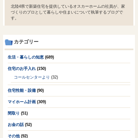
北陸4県で新築住宅を提供しているオスカーホームの社員が、家
づくりのプロとして暮らしや住まいについて執筆するブログで
す。
カテゴリー
生活・暮らしの知恵
(689)
住宅のお手入れ
(150)
コールセンターより
(32)
住宅性能・設備
(90)
マイホーム計画
(309)
間取り
(51)
お金の話
(52)
その他
(92)