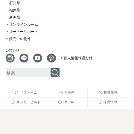
石川県
福井県
新潟県
オンラインルーム
オーナーサポート
販売中の物件
公式SNS
> 個人情報保護方針
リフォーム
不動産
商業施設
オスカービルド
OSCAR
採用情報