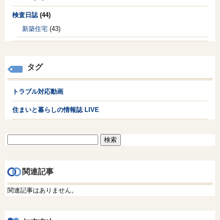
検査日誌
(44)
新築住宅
(43)
タグ
トラブル対応動画
住まいと暮らしの情報誌 LIVE
検
索:
関連記事
関連記事はありません。