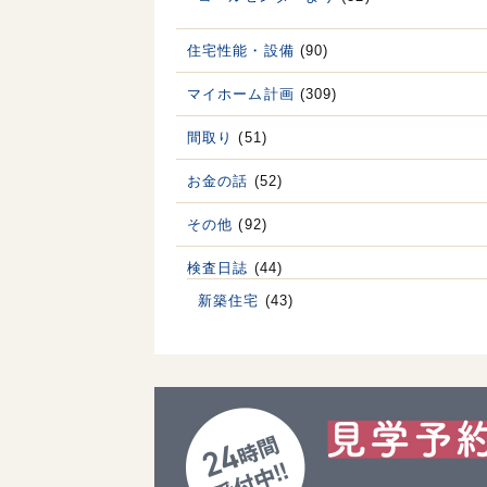
住宅性能・設備
(90)
マイホーム計画
(309)
間取り
(51)
お金の話
(52)
その他
(92)
検査日誌
(44)
新築住宅
(43)