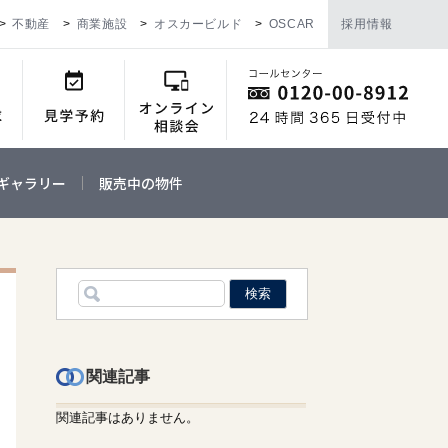
不動産
商業施設
オスカービルド
OSCAR
採用情報
ギャラリー
販売中の物件
関連記事
関連記事はありません。