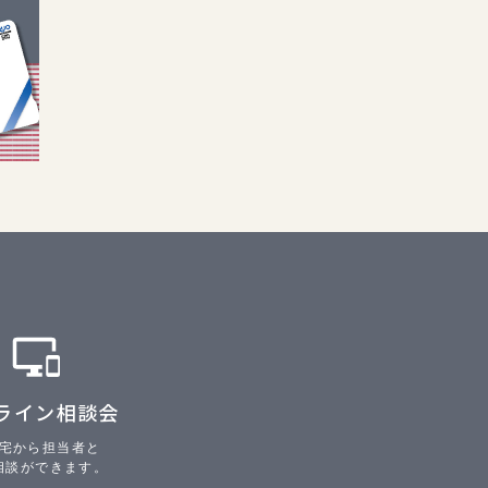
ライン相談会
宅から担当者と
相談ができます。