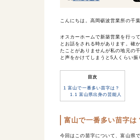
こんにちは。高岡砺波営業所の千
オスカーホームで新築営業を行っ
とお話をされる時があります。確
たことがありませんが私の地元の
と声をかけてしまうと5人くらい振
目次
1
富山で一番多い苗字は？
1.1
富山県出身の芸能人
富山で一番多い苗字は
今回はこの苗字について、富山県