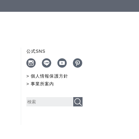
公式SNS
個人情報保護方針
事業所案内