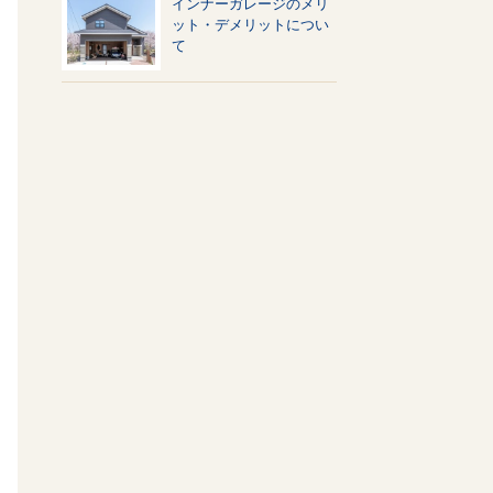
インナーガレージのメリ
ット・デメリットについ
て