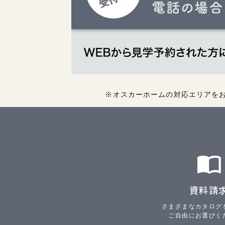
※オスカーホームの対応エリアを
資料請
さまざまなカタログ
ご自由にお選びく