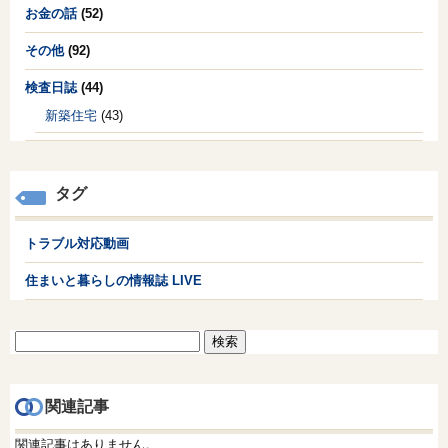
お金の話
(52)
その他
(92)
検査日誌
(44)
新築住宅
(43)
タグ
トラブル対応動画
住まいと暮らしの情報誌 LIVE
検
索:
関連記事
関連記事はありません。