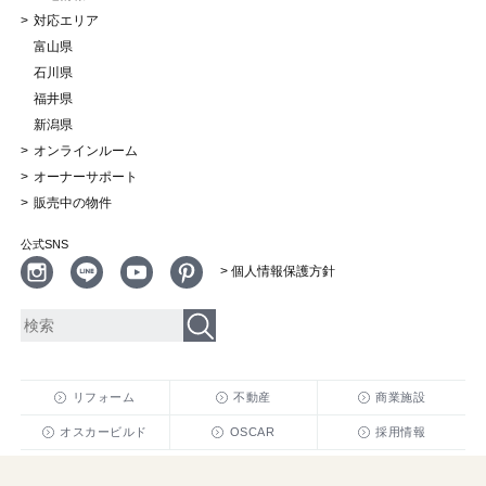
対応エリア
富山県
石川県
福井県
新潟県
オンラインルーム
オーナーサポート
販売中の物件
公式SNS
> 個人情報保護方針
リフォーム
不動産
商業施設
オスカービルド
OSCAR
採用情報