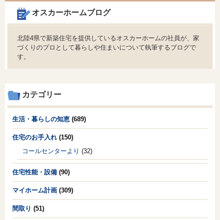
オスカーホームブログ
北陸4県で新築住宅を提供しているオスカーホームの社員が、家
づくりのプロとして暮らしや住まいについて執筆するブログで
す。
カテゴリー
生活・暮らしの知恵
(689)
住宅のお手入れ
(150)
コールセンターより
(32)
住宅性能・設備
(90)
マイホーム計画
(309)
間取り
(51)