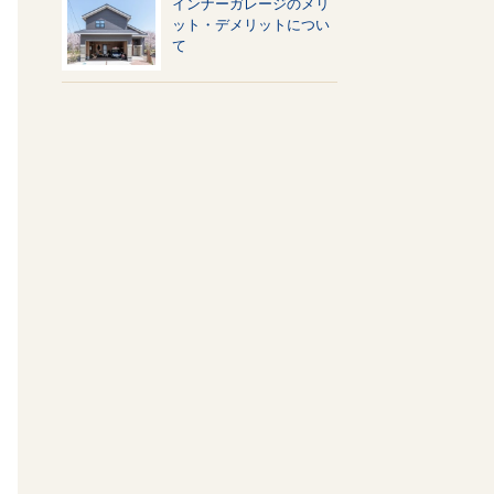
インナーガレージのメリ
ット・デメリットについ
て