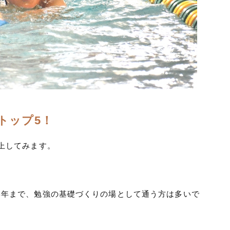
トップ5！
上してみます。
学年まで、勉強の基礎づくりの場として通う方は多いで