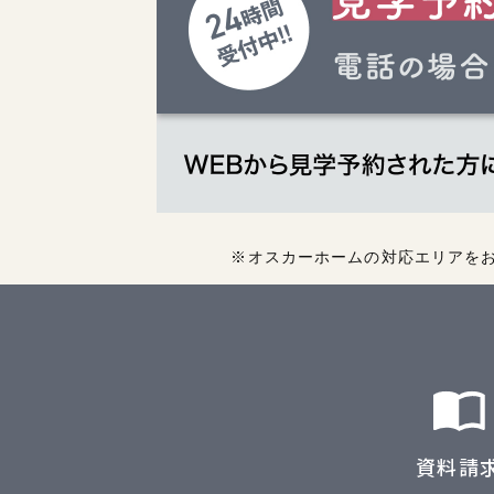
※オスカーホームの対応エリアを
資料請