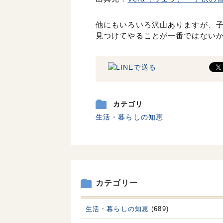
他にもいろいろ沢山ありますが、
見つけてやることが一番ではない
カテゴリ
生活・暮らしの知恵
カテゴリー
生活・暮らしの知恵
(689)