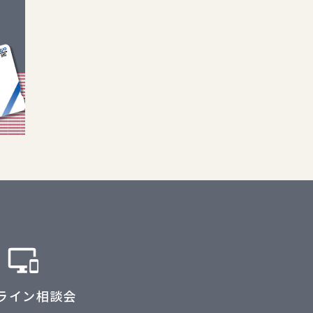
ライン相談会