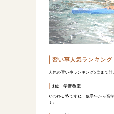
習い事人気ランキング
人気の習い事ランキング5位まで計
1位 学習教室
いわゆる塾ですね。低学年から高
す。