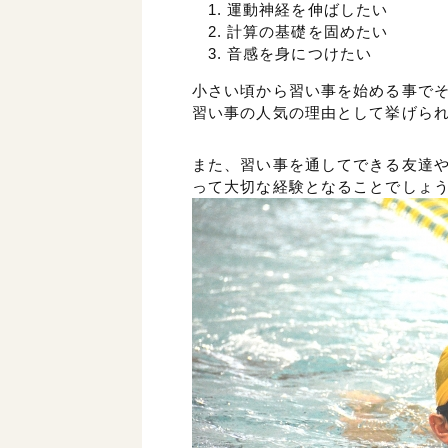
運動神経を伸ばしたい
計算の基礎を固めたい
音感を身につけたい
小さい頃から習い事を始める事で
習い事の人気の理由として挙げら
また、習い事を通してできる友達
って大切な経験となることでしょ