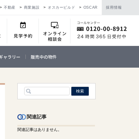
不動産
商業施設
オスカービルド
OSCAR
採用情報
ギャラリー
販売中の物件
関連記事
関連記事はありません。