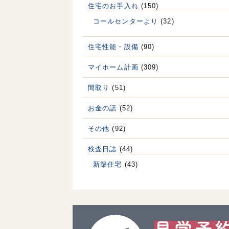
住宅のお手入れ
(150)
コールセンターより
(32)
住宅性能・設備
(90)
マイホーム計画
(309)
間取り
(51)
お金の話
(52)
その他
(92)
検査日誌
(44)
新築住宅
(43)