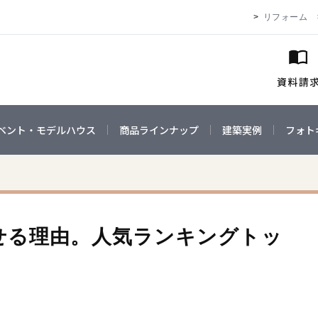
リフォーム
ベント・モデルハウス
商品ラインナップ
建築実例
フォト
せる理由。人気ランキングトッ