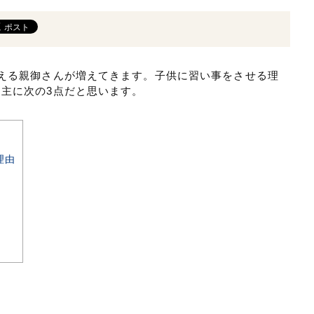
える親御さんが増えてきます。子供に習い事をさせる理
主に次の3点だと思います。
理由