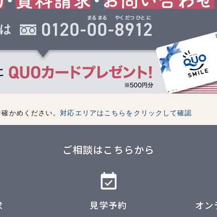
お確かめください。
対応エリアはこちらをクリックして確認
ご相談はこちらから
求
見学予約
オン