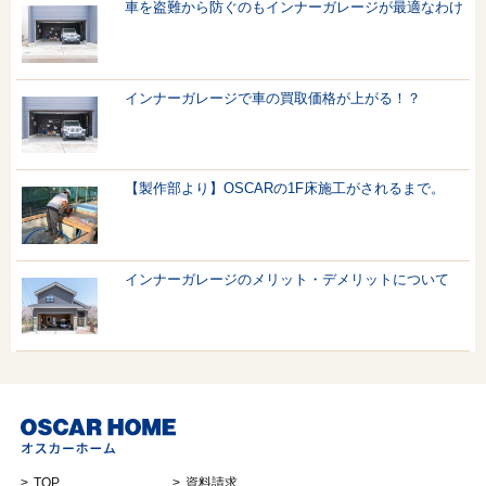
車を盗難から防ぐのもインナーガレージが最適なわけ
インナーガレージで車の買取価格が上がる！？
【製作部より】OSCARの1F床施工がされるまで。
インナーガレージのメリット・デメリットについて
TOP
資料請求