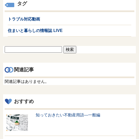
タグ
トラブル対応動画
住まいと暮らしの情報誌 LIVE
検
索:
関連記事
関連記事はありません。
おすすめ
知っておきたい不動産用語—一般編