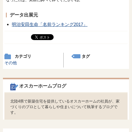
データ出展元
明治安田生命「名前ランキング2017」
カテゴリ
タグ
その他
オスカーホームブログ
北陸4県で新築住宅を提供しているオスカーホームの社員が、家
づくりのプロとして暮らしや住まいについて執筆するブログで
す。