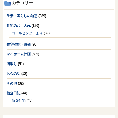
カテゴリー
生活・暮らしの知恵
(689)
住宅のお手入れ
(150)
コールセンターより
(32)
住宅性能・設備
(90)
マイホーム計画
(309)
間取り
(51)
お金の話
(52)
その他
(92)
検査日誌
(44)
新築住宅
(43)