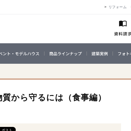
リフォーム
ベント・モデルハウス
商品ラインナップ
建築実例
フォト
物質から守るには（食事編）