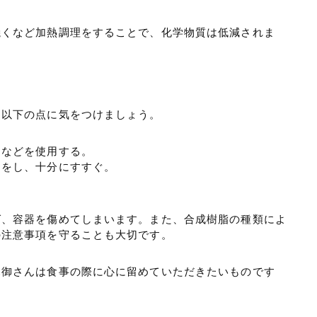
焼くなど加熱調理をすることで、化学物質は低減されま
、以下の点に気をつけましょう。
ジなどを使用する。
用をし、十分にすすぐ。
ば、容器を傷めてしまいます。また、合成樹脂の種類によ
の注意事項を守ることも大切です。
親御さんは食事の際に心に留めていただきたいものです