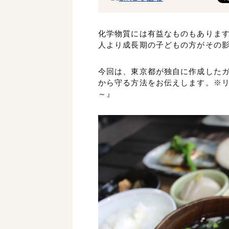
化学物質には有益なものもありま
人より成長期の子どもの方がその
今回は、東京都が独自に作成したガ
から守る方法をお伝えします。※
～』