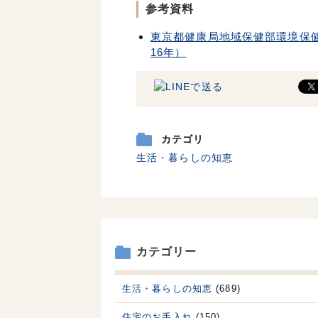
参考資料
東京都健康局地域保健部環境保
16年）
カテゴリ
生活・暮らしの知恵
カテゴリー
生活・暮らしの知恵
(689)
住宅のお手入れ
(150)