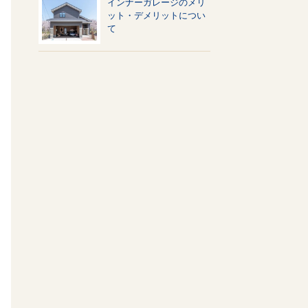
インナーガレージのメリ
ット・デメリットについ
て