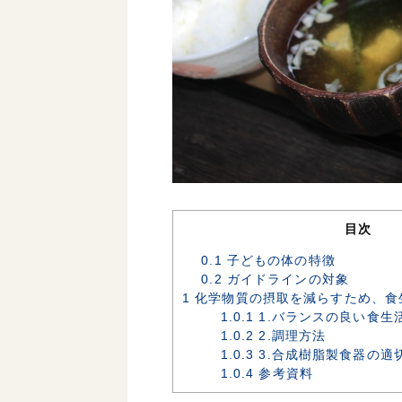
目次
0.1
子どもの体の特徴
0.2
ガイドラインの対象
1
化学物質の摂取を減らすため、食
1.0.1
1.バランスの良い食生
1.0.2
2.調理方法
1.0.3
3.合成樹脂製食器の適
1.0.4
参考資料