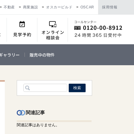
不動産
商業施設
オスカービルド
OSCAR
採用情報
ギャラリー
販売中の物件
関連記事
関連記事はありません。