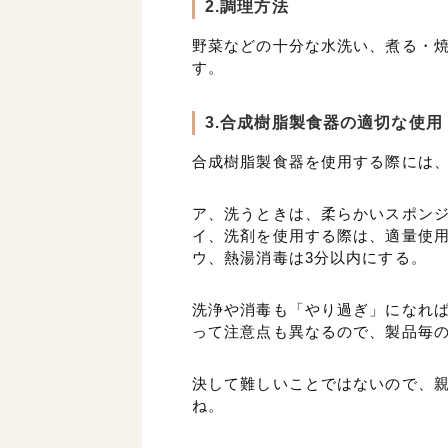
2.調理方法
野菜などの十分な水洗い、煮る・
す。
3.合成樹脂製食器の適切な使用
合成樹脂製食器を使用する際には
ア、洗うときは、柔らかいスポン
イ、洗剤を使用する際は、適量使
ウ、熱湯消毒は3分以内にする。
洗浄や消毒も「やり過ぎ」になれ
って注意点も異なるので、製品毎
決して難しいことではないので、
ね。