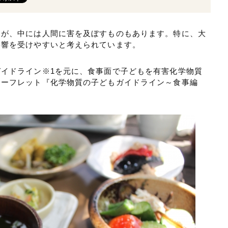
すが、中には人間に害を及ぼすものもあります。特に、大
影響を受けやすいと考えられています。
イドライン※1を元に、食事面で子どもを有害化学物質
リーフレット『化学物質の子どもガイドライン～食事編