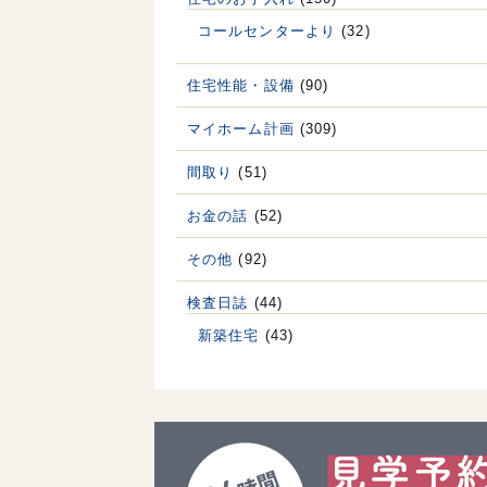
コールセンターより
(32)
住宅性能・設備
(90)
マイホーム計画
(309)
間取り
(51)
お金の話
(52)
その他
(92)
検査日誌
(44)
新築住宅
(43)