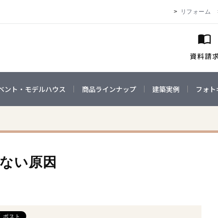
リフォーム
ベント・モデルハウス
商品ラインナップ
建築実例
フォト
けない原因