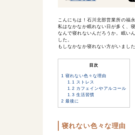
こんにちは！石川北部営業所の福
私はなかなか眠れない日が多く、
なんで寝れないんだろうか。眠い
した。
もしなかなか寝れない方がいまし
目次
1
寝れない色々な理由
1.1
ストレス
1.2
カフェインやアルコール
1.3
生活習慣
2
最後に
寝れない色々な理由