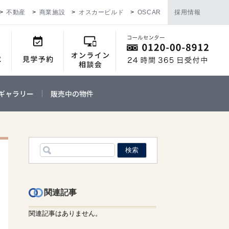
不動産
商業施設
オスカービルド
OSCAR
採用情報
ギャラリー
販売中の物件
関連記事
関連記事はありません。