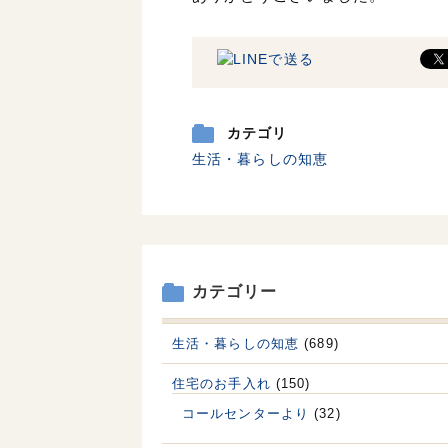
カテゴリ
生活・暮らしの知恵
カテゴリー
生活・暮らしの知恵
(689)
住宅のお手入れ
(150)
コールセンターより
(32)