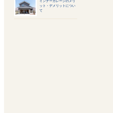
インナーガレージのメリ
ット・デメリットについ
て