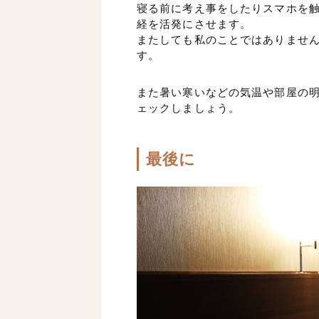
寝る前に考え事をしたりスマホを
経を活発にさせます。
またしても私のことではありませんか
す。
また暑い寒いなどの気温や部屋の
ェックしましょう。
最後に