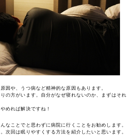
な原因や、うつ病など精神的な原因もあります。
困りの方がいます。自分がなぜ寝れないのか、まずはそれ
をやめれば解決ですね！
こんなことでと思わずに病院に行くことをお勧めします。
た。次回は眠りやすくする方法を紹介したいと思います。