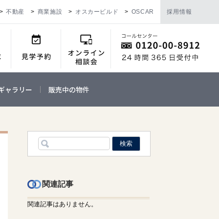
不動産
商業施設
オスカービルド
OSCAR
採用情報
ギャラリー
販売中の物件
関連記事
関連記事はありません。