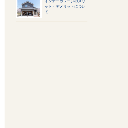
インナーガレージのメリ
ット・デメリットについ
て