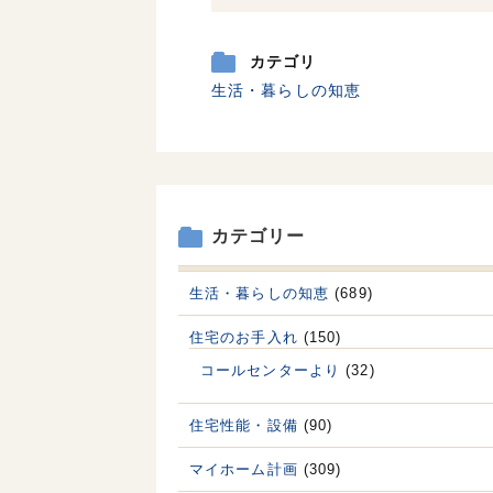
カテゴリ
生活・暮らしの知恵
カテゴリー
生活・暮らしの知恵
(689)
住宅のお手入れ
(150)
コールセンターより
(32)
住宅性能・設備
(90)
マイホーム計画
(309)