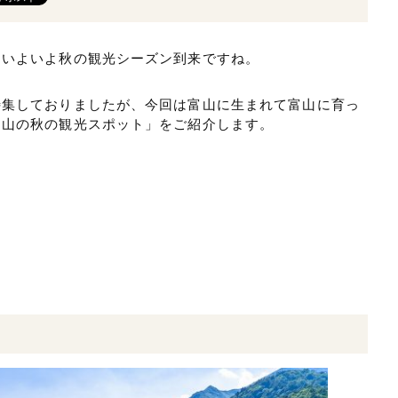
。いよいよ秋の観光シーズン到来ですね。
特集しておりましたが、今回は富山に生まれて富山に育っ
富山の秋の観光スポット」をご紹介します。