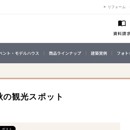
リフォーム
ベント・モデルハウス
商品ラインナップ
建築実例
フォト
秋の観光スポット