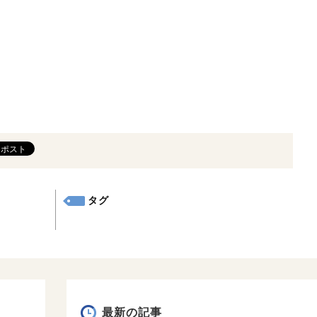
タグ
最新の記事