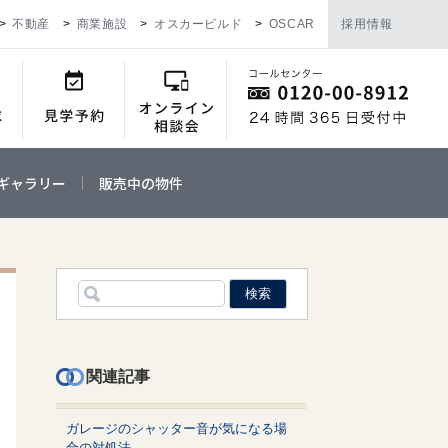
不動産
商業施設
オスカービルド
OSCAR
採用情報
ギャラリー
販売中の物件
関連記事
ガレージのシャッター音が気になる場
合の対処法