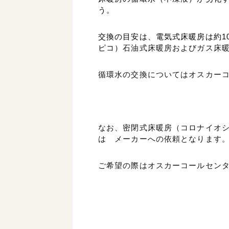
う。
交換の目安は、電気式床暖房は約1
ピコ）
石油式床暖房およびガス床暖
循環水の交換についてはオスカー
なお、密閉式床暖房（コロナイオ
は メーカーへの依頼となります
ご希望の際はオスカーコールセンター：