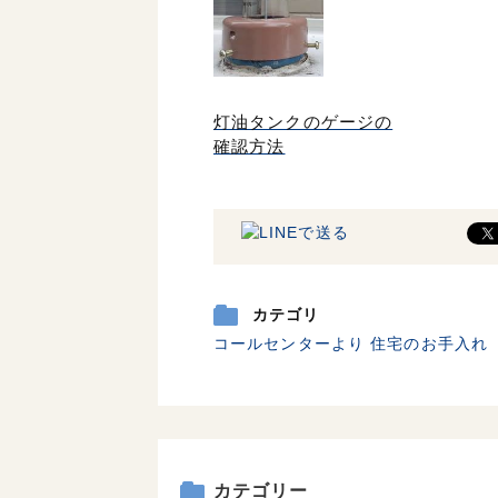
灯油タンクのゲージの
確認方法
カテゴリ
コールセンターより
住宅のお手入れ
カテゴリー