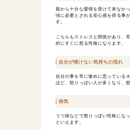
親から十分な愛情を受けて来なか
頃に必要とされる安心感を得る事
す。
こちらもストレスと関係があり、
的にすぐに怒る性格になります。
自分が情けない気持ちの現れ
自分の事を常に惨めに思っている
ほど、怒りっぽい人が多くなり、
病気
うつ病などで怒りっぽい性格にな
といえます。