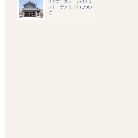
インナーガレージのメリ
ット・デメリットについ
て