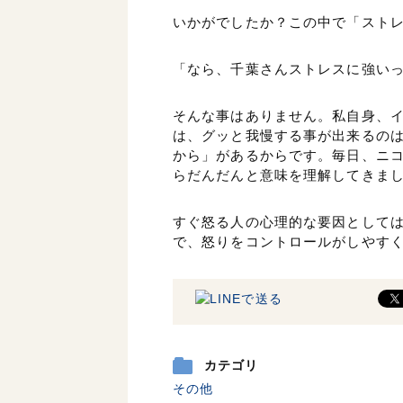
いかがでしたか？この中で「スト
「なら、千葉さんストレスに強い
そんな事はありません。私自身、
は、グッと我慢する事が出来るの
から」があるからです。毎日、ニ
らだんだんと意味を理解してきま
すぐ怒る人の心理的な要因としては
で、怒りをコントロールがしやす
カテゴリ
その他