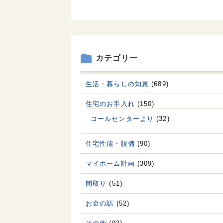
カテゴリー
生活・暮らしの知恵
(689)
住宅のお手入れ
(150)
コールセンターより
(32)
住宅性能・設備
(90)
マイホーム計画
(309)
間取り
(51)
お金の話
(52)