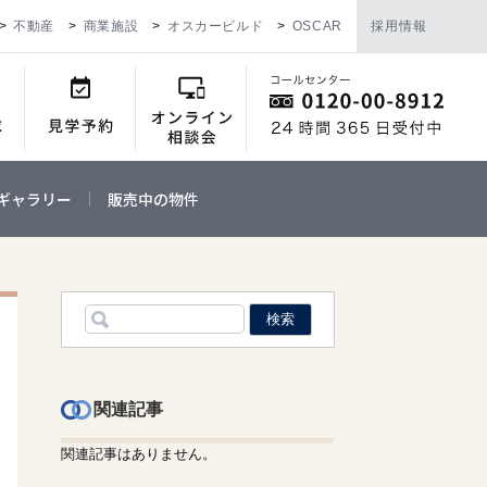
不動産
商業施設
オスカービルド
OSCAR
採用情報
ギャラリー
販売中の物件
関連記事
関連記事はありません。