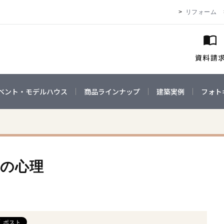
リフォーム
ベント・モデルハウス
商品ラインナップ
建築実例
フォト
つの心理