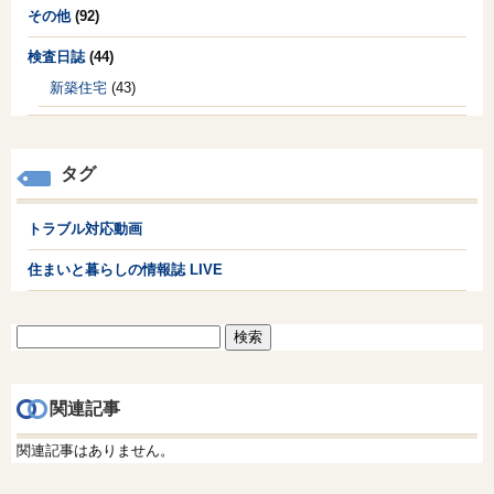
その他
(92)
検査日誌
(44)
新築住宅
(43)
タグ
トラブル対応動画
住まいと暮らしの情報誌 LIVE
検
索:
関連記事
関連記事はありません。