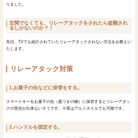
りました。
玄関でなくても、リレーアタックをされたら盗難され
るしかないのか？！
先日、TVでも紹介されていたリレーアタックされない方法をお教えい
たします。
リレーアタック対策
1.お菓子の缶などに保管をする。
スマートキーをお菓子の缶（蓋つきの物）に保管するとリレーアタッ
クの受信が出来ないそうです。※実はアルミホイルでも可能です。
2.ハンドルを固定する。