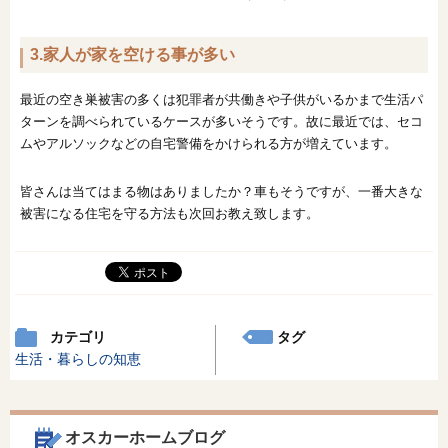
3.家人が家を空ける事が多い
最近の空き巣被害の多くは犯罪者が共働きや子供がいるかまで生活パ
ターンを調べられているケースが多いそうです。故に最近では、セコ
ムやアルソックなどの自宅警備をかけられる方が増えています。
皆さんは当てはまる物はありましたか？車もそうですが、一番大きな
被害になる住宅を守る方法も次回お教え致します。
カテゴリ
タグ
生活・暮らしの知恵
オスカーホームブログ