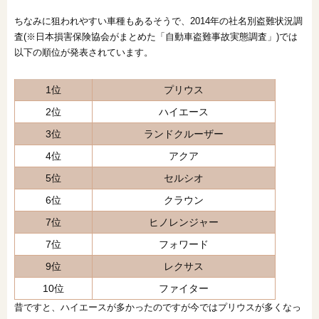
ちなみに狙われやすい車種もあるそうで、2014年の社名別盗難状況調
査(※日本損害保険協会がまとめた「自動車盗難事故実態調査」)では
以下の順位が発表されています。
1位
プリウス
2位
ハイエース
3位
ランドクルーザー
4位
アクア
5位
セルシオ
6位
クラウン
7位
ヒノレンジャー
7位
フォワード
9位
レクサス
10位
ファイター
昔ですと、ハイエースが多かったのですが今ではプリウスが多くなっ