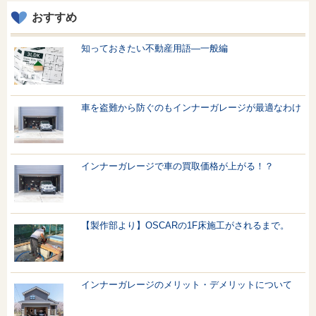
おすすめ
知っておきたい不動産用語—一般編
車を盗難から防ぐのもインナーガレージが最適なわけ
インナーガレージで車の買取価格が上がる！？
【製作部より】OSCARの1F床施工がされるまで。
インナーガレージのメリット・デメリットについて