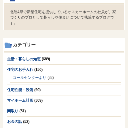
北陸4県で新築住宅を提供しているオスカーホームの社員が、家
づくりのプロとして暮らしや住まいについて執筆するブログで
す。
カテゴリー
生活・暮らしの知恵
(689)
住宅のお手入れ
(150)
コールセンターより
(32)
住宅性能・設備
(90)
マイホーム計画
(309)
間取り
(51)
お金の話
(52)