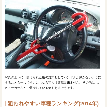
写真のように、開けられた後の対策としてハンドルが動かないように
することも一つです。これなら犯人は運転出来ません。その他にも、
各メーカーさんで販売している物もあるそうです。
狙われやすい車種ランキング(2014年)