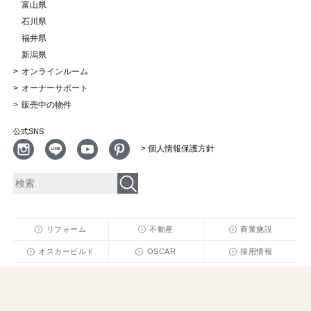
富山県
石川県
福井県
新潟県
オンラインルーム
オーナーサポート
販売中の物件
公式SNS
> 個人情報保護方針
リフォーム
不動産
商業施設
オスカービルド
OSCAR
採用情報