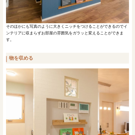
そのほかにも写真のように大きくニッチをつけることができるのでイ
ンテリアに収まらずお部屋の雰囲気をガラッと変えることができま
す。
物を収める