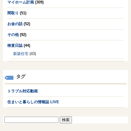
マイホーム計画
(309)
間取り
(51)
お金の話
(52)
その他
(92)
検査日誌
(44)
新築住宅
(43)
タグ
トラブル対応動画
住まいと暮らしの情報誌 LIVE
検
索: