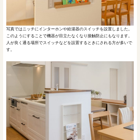
写真ではニッチにインターホンや給湯器のスイッチを設置しました。
このようにすることで機器が目立たなくなり接触防止にもなります。
人が良く通る場所でスイッチなどを設置するときにされる方が多いで
す。