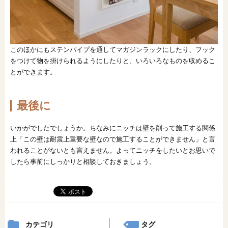
このほかにもステンパイプを通してマガジンラックにしたり、フック
をつけて物を掛けられるようにしたりと、いろいろなものを収めるこ
とができます。
最後に
いかがでしたでしょうか。ちなみにニッチは壁を削って施工する関係
上「この壁は耐震上重要な壁なので施工することができません」と言
われることがないとも言えません。よってニッチをしたいとお思いで
したら事前にしっかりと相談しておきましょう。
カテゴリ
タグ