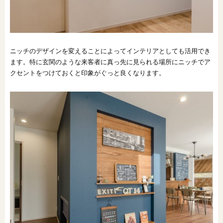
ニッチのデザインを変えることによってインテリアとしても活用でき
ます。特に玄関のような来客者に真っ先に見られる場所にニッチでア
クセントをつけておくと印象がぐっと良くなります。