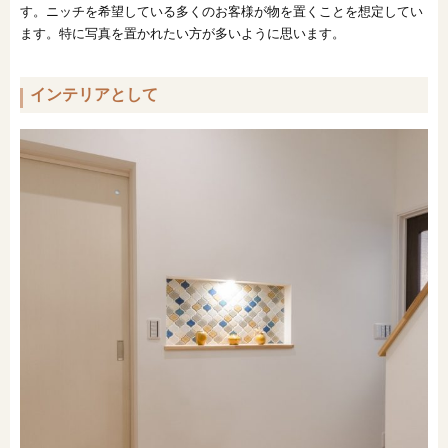
す。ニッチを希望している多くのお客様が物を置くことを想定してい
ます。特に写真を置かれたい方が多いように思います。
インテリアとして