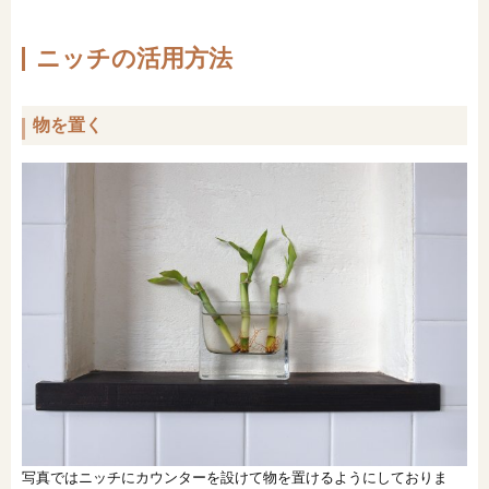
ニッチの活用方法
物を置く
写真ではニッチにカウンターを設けて物を置けるようにしておりま