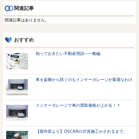
関連記事
関連記事はありません。
おすすめ
知っておきたい不動産用語—一般編
車を盗難から防ぐのもインナーガレージが最適なわけ
インナーガレージで車の買取価格が上がる！？
【製作部より】OSCARの1F床施工がされるまで。