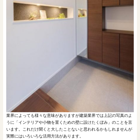
業界によっても様々な意味がありますが建築業界では上記の写真のよ
うに「インテリアや小物を置くための壁に設けたくぼみ」のことを言
います。これだけ聞くと大したことないと思われるかもしれませんが
実際にはいろいろな活用方法があります。