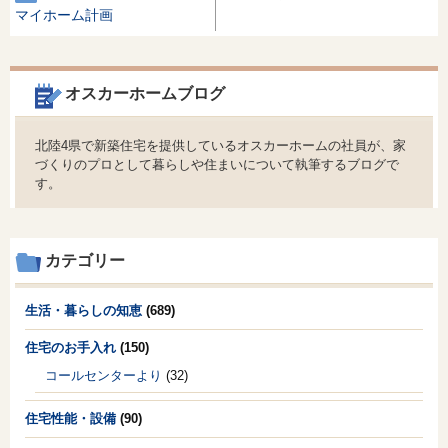
マイホーム計画
オスカーホームブログ
北陸4県で新築住宅を提供しているオスカーホームの社員が、家
づくりのプロとして暮らしや住まいについて執筆するブログで
す。
カテゴリー
生活・暮らしの知恵
(689)
住宅のお手入れ
(150)
コールセンターより
(32)
住宅性能・設備
(90)