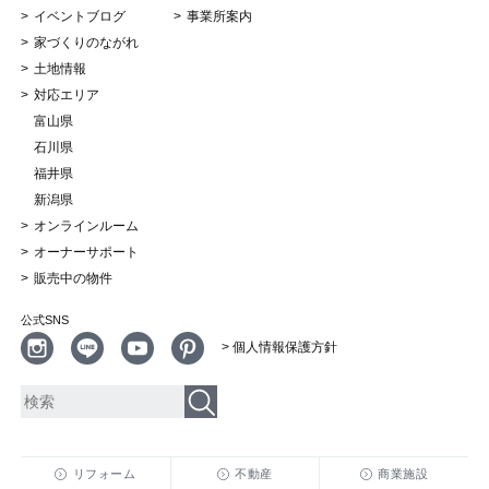
イベントブログ
事業所案内
家づくりのながれ
土地情報
対応エリア
富山県
石川県
福井県
新潟県
オンラインルーム
オーナーサポート
販売中の物件
公式SNS
> 個人情報保護方針
リフォーム
不動産
商業施設