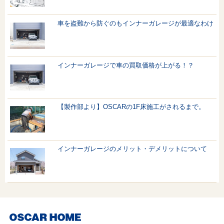
車を盗難から防ぐのもインナーガレージが最適なわけ
インナーガレージで車の買取価格が上がる！？
【製作部より】OSCARの1F床施工がされるまで。
インナーガレージのメリット・デメリットについて