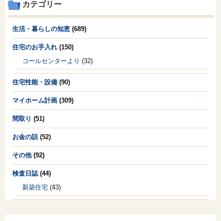
カテゴリー
生活・暮らしの知恵
(689)
住宅のお手入れ
(150)
コールセンターより
(32)
住宅性能・設備
(90)
マイホーム計画
(309)
間取り
(51)
お金の話
(52)
その他
(92)
検査日誌
(44)
新築住宅
(43)