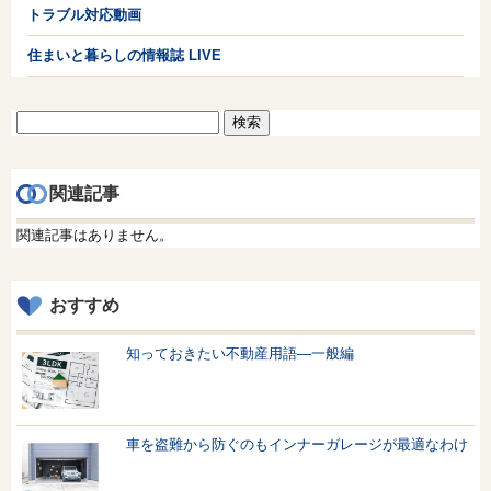
トラブル対応動画
住まいと暮らしの情報誌 LIVE
検
索:
関連記事
関連記事はありません。
おすすめ
知っておきたい不動産用語—一般編
車を盗難から防ぐのもインナーガレージが最適なわけ