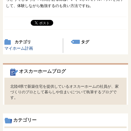
して、体験しながら勉強するのも良い方法ですね。
カテゴリ
タグ
マイホーム計画
オスカーホームブログ
北陸4県で新築住宅を提供しているオスカーホームの社員が、家
づくりのプロとして暮らしや住まいについて執筆するブログで
す。
カテゴリー