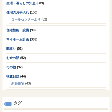
生活・暮らしの知恵
(689)
住宅のお手入れ
(150)
コールセンターより
(32)
住宅性能・設備
(90)
マイホーム計画
(309)
間取り
(51)
お金の話
(52)
その他
(92)
検査日誌
(44)
新築住宅
(43)
タグ