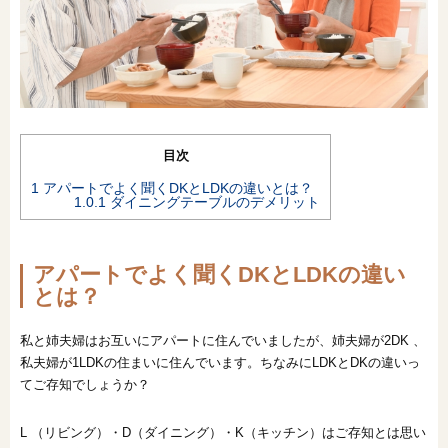
目次
1
アパートでよく聞くDKとLDKの違いとは？
1.0.1
ダイニングテーブルのデメリット
アパートでよく聞くDKとLDKの違い
とは？
私と姉夫婦はお互いにアパートに住んでいましたが、姉夫婦が2DK 、
私夫婦が1LDKの住まいに住んでいます。ちなみにLDKとDKの違いっ
てご存知でしょうか？
L （リビング）・D（ダイニング）・K（キッチン）はご存知とは思い