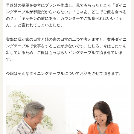
早速姉の要望を参考にプランを作成し、見てもらったところ「ダイニ
オンライン相談会
ングテーブルが邪魔だからいらない」「じゃあ、どこでご飯を食べる
の？」「キッチンの前にある、カウンターでご飯食べればいいじゃ
ん。」と言われてしまいました。
実際に我が家の日常と姉の家の日常の二つで考えますと、案外ダイニ
ングテーブルで食事をすることが少ないです。むしろ、今はこたつを
出しているため、ご飯はもっぱらリビングテーブルで済ませていま
す。
今回はそんなダイニングテーブルについてお話をさせて頂きます。