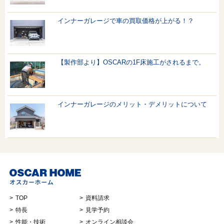
インナーガレージで車の買取価格が上がる！？
【製作部より】OSCARの1F床施工がされるまで。
インナーガレージのメリット・デメリットについて
TOP
資料請求
特長
見学予約
性能・技術
オンライン相談会