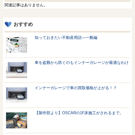
関連記事はありません。
おすすめ
知っておきたい不動産用語—一般編
車を盗難から防ぐのもインナーガレージが最適なわけ
インナーガレージで車の買取価格が上がる！？
【製作部より】OSCARの1F床施工がされるまで。