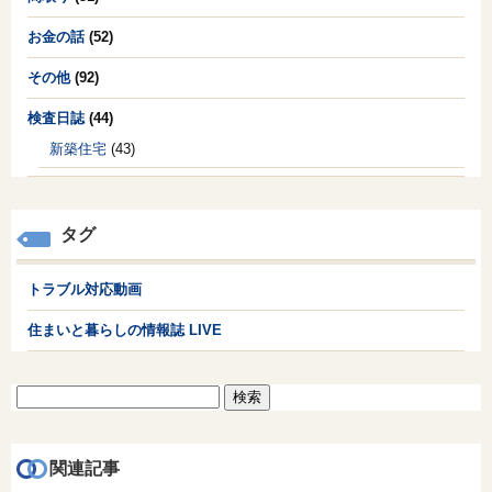
お金の話
(52)
その他
(92)
検査日誌
(44)
新築住宅
(43)
タグ
トラブル対応動画
住まいと暮らしの情報誌 LIVE
検
索:
関連記事