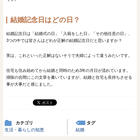
結婚記念日はどの日？
結婚記念日は「結婚式の日」「入籍をした日」「その他任意の日」、
3つの中では皆さんはどれが正解の結婚記念日だと思いますか？
実は、これといった正解はないそうで夫婦によって違うみたいです。
住宅も住み始めてから結婚と同時のため3年の月日が流れています。
掃除の合間にこの文章を書いていますが、結婚と住宅も長持ちさせる
事が大事だと感じました。
カテゴリ
タグ
生活・暮らしの知恵
結婚