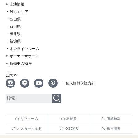
土地情報
対応エリア
富山県
石川県
福井県
新潟県
オンラインルーム
オーナーサポート
販売中の物件
公式SNS
> 個人情報保護方針
リフォーム
不動産
商業施設
オスカービルド
OSCAR
採用情報