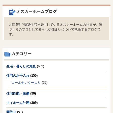
オスカーホームブログ
北陸4県で新築住宅を提供しているオスカーホームの社員が、家
づくりのプロとして暮らしや住まいについて執筆するブログで
す。
カテゴリー
生活・暮らしの知恵
(689)
住宅のお手入れ
(150)
コールセンターより
(32)
住宅性能・設備
(90)
マイホーム計画
(309)
間取り
(51)