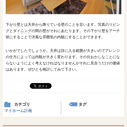
下がり壁とは天井から降りている壁のことを言います。写真のリビン
グとダイニングの間の壁がそれにあたります。その下がり壁をアーチ
状にすることで洋風な雰囲気の内観にすることができます。
いかがでしたでしょうか。天井は目に入る範囲が大きいのでアレンジ
の仕方によっては内観が大きく変わります。その分おかしなことにな
らないようによく考えなければなりませんがそれに見合うだけの価値
はあります。ぜひとも検討してみて下さい。
カテゴリ
タグ
マイホーム計画