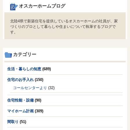
オスカーホームブログ
北陸4県で新築住宅を提供しているオスカーホームの社員が、家
づくりのプロとして暮らしや住まいについて執筆するブログで
す。
カテゴリー
生活・暮らしの知恵
(689)
住宅のお手入れ
(150)
コールセンターより
(32)
住宅性能・設備
(90)
マイホーム計画
(309)
間取り
(51)