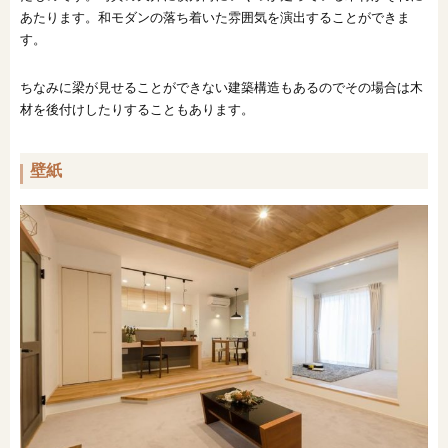
あたります。和モダンの落ち着いた雰囲気を演出することができま
す。
ちなみに梁が見せることができない建築構造もあるのでその場合は木
材を後付けしたりすることもあります。
壁紙