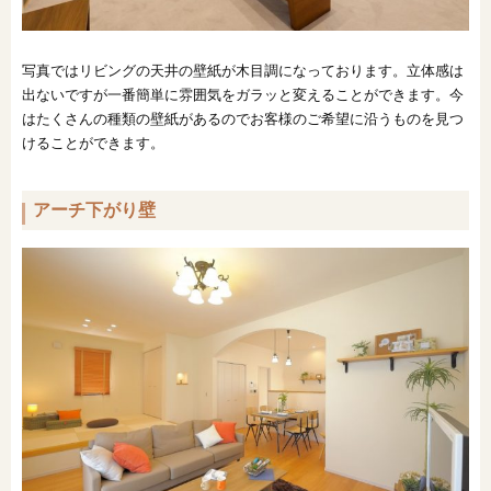
写真ではリビングの天井の壁紙が木目調になっております。立体感は
出ないですが一番簡単に雰囲気をガラッと変えることができます。今
はたくさんの種類の壁紙があるのでお客様のご希望に沿うものを見つ
けることができます。
アーチ下がり壁