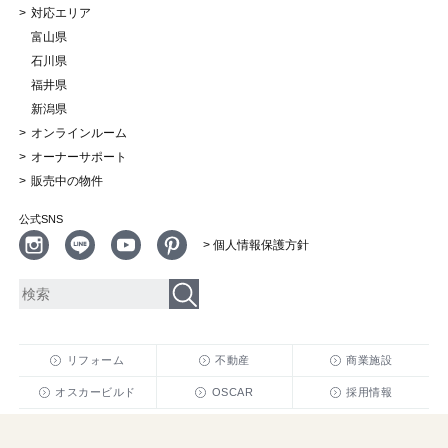
対応エリア
富山県
石川県
福井県
新潟県
オンラインルーム
オーナーサポート
販売中の物件
公式SNS
> 個人情報保護方針
リフォーム
不動産
商業施設
オスカービルド
OSCAR
採用情報