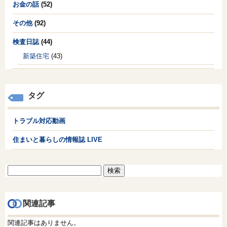
お金の話
(52)
その他
(92)
検査日誌
(44)
新築住宅
(43)
タグ
トラブル対応動画
住まいと暮らしの情報誌 LIVE
検
索:
関連記事
関連記事はありません。