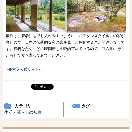
最近は、若者にも取り入れやすいように「和モダンスタイル」の家が
多いので、日本の伝統的な和の家を見ると感動すること間違いなしで
す。有料なため、どの時間帯も比較的空いているので、兼六園に行っ
たらぜひ立ち寄ってみてください。
>兼六園公式サイトへ
カテゴリ
タグ
生活・暮らしの知恵