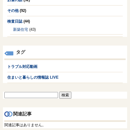
その他
(92)
検査日誌
(44)
新築住宅
(43)
タグ
トラブル対応動画
住まいと暮らしの情報誌 LIVE
検
索:
関連記事
関連記事はありません。