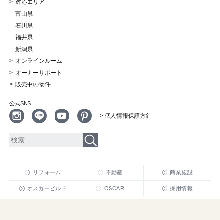
対応エリア
富山県
石川県
福井県
新潟県
オンラインルーム
オーナーサポート
販売中の物件
公式SNS
> 個人情報保護方針
リフォーム
不動産
商業施設
オスカービルド
OSCAR
採用情報