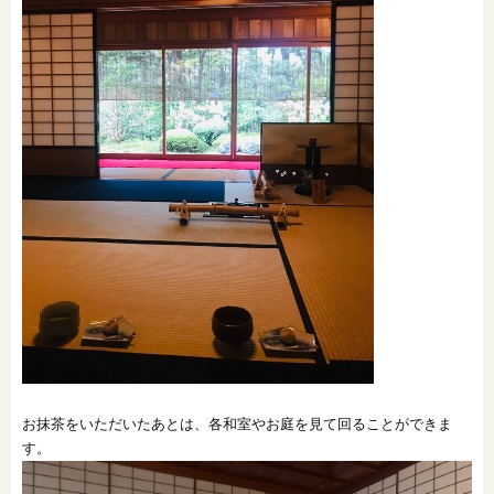
お抹茶をいただいたあとは、各和室やお庭を見て回ることができま
す。