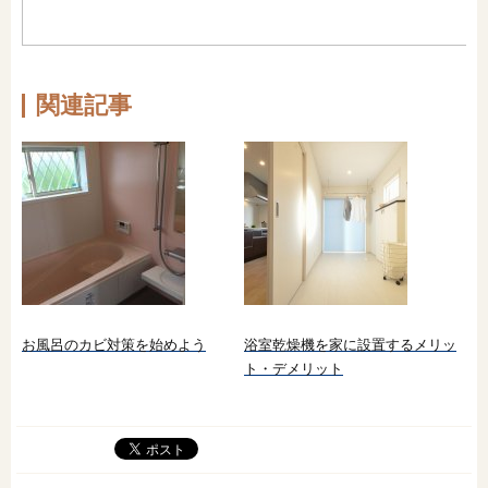
関連記事
お風呂のカビ対策を始めよう
浴室乾燥機を家に設置するメリッ
ト・デメリット