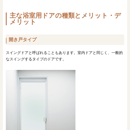
主な浴室用ドアの種類とメリット・デ
メリット
開き戸タイプ
スイングドアと呼ばれることもあります。室内ドアと同じく、一般的
なスイングするタイプのドアです。