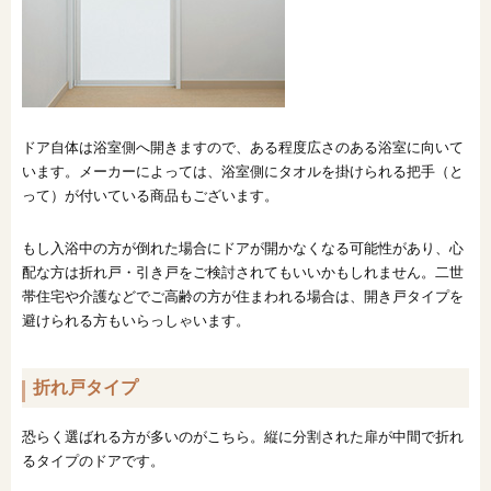
ドア自体は浴室側へ開きますので、ある程度広さのある浴室に向いて
います。メーカーによっては、浴室側にタオルを掛けられる把手（と
って）が付いている商品もございます。
もし入浴中の方が倒れた場合にドアが開かなくなる可能性があり、心
配な方は折れ戸・引き戸をご検討されてもいいかもしれません。二世
帯住宅や介護などでご高齢の方が住まわれる場合は、開き戸タイプを
避けられる方もいらっしゃいます。
折れ戸タイプ
恐らく選ばれる方が多いのがこちら。縦に分割された扉が中間で折れ
るタイプのドアです。