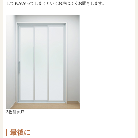
してもかかってしまうというお声はよくお聞きします。
3枚引き戸
最後に