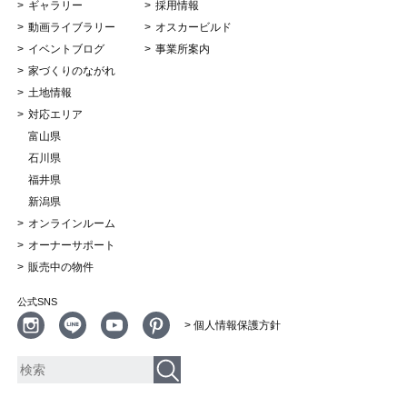
ギャラリー
採用情報
動画ライブラリー
オスカービルド
イベントブログ
事業所案内
家づくりのながれ
土地情報
対応エリア
富山県
石川県
福井県
新潟県
オンラインルーム
オーナーサポート
販売中の物件
公式SNS
> 個人情報保護方針