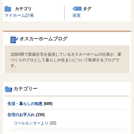
カテゴリ
タグ
マイホーム計画
浴室
オスカーホームブログ
北陸4県で新築住宅を提供しているオスカーホームの社員が、家
づくりのプロとして暮らしや住まいについて執筆するブログで
す。
カテゴリー
生活・暮らしの知恵
(689)
住宅のお手入れ
(150)
コールセンターより
(32)