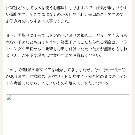
浴室はどうしても水を使うお部屋になりますので、湿気が溜まりやす
い場所です。そこで気になるのがカビや汚れ。毎日のことですので、
お手入れのしやすさは大事ですよね。
また、間取りによってはドアのおさまりの都合上、どうしても入れら
れないドアなども出てきます。浴室ドアにこだわられる場合は、プラ
ンニングの当初からご要望をお申し付けいただいた方が無難かもしれ
ません。ご不明な場合は営業担当までお尋ねください。
これまで3種類の浴室ドアを紹介してきましたが、それぞれ一長一短
があります。お掃除のしやすさ・使いやすさ・安全性の３つのポイン
トを考慮しながら、よりよいものを選んでいきたいですね。