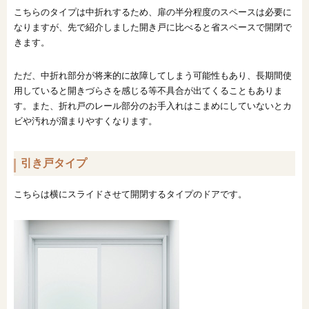
こちらのタイプは中折れするため、扉の半分程度のスペースは必要に
なりますが、先で紹介しました開き戸に比べると省スペースで開閉で
きます。
ただ、中折れ部分が将来的に故障してしまう可能性もあり、長期間使
用していると開きづらさを感じる等不具合が出てくることもありま
す。また、折れ戸のレール部分のお手入れはこまめにしていないとカ
ビや汚れが溜まりやすくなります。
引き戸タイプ
こちらは横にスライドさせて開閉するタイプのドアです。