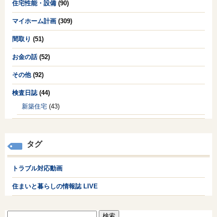
住宅性能・設備
(90)
マイホーム計画
(309)
間取り
(51)
お金の話
(52)
その他
(92)
検査日誌
(44)
新築住宅
(43)
タグ
トラブル対応動画
住まいと暮らしの情報誌 LIVE
検