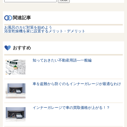
索:
関連記事
お風呂のカビ対策を始めよう
浴室乾燥機を家に設置するメリット・デメリット
おすすめ
知っておきたい不動産用語—一般編
車を盗難から防ぐのもインナーガレージが最適なわけ
インナーガレージで車の買取価格が上がる！？