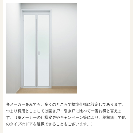
各メーカーをみても、多くのところで標準仕様に設定してあります。
つまり費用としましては開き戸・引き戸に比べて一番お得と言えま
す。（※メーカーの仕様変更やキャンペーン等により、差額無しで他
のタイプのドアを選択できることもございます。）