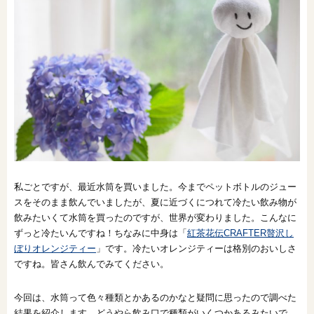
オンライン相談会
私ごとですが、最近水筒を買いました。今までペットボトルのジュー
スをそのまま飲んでいましたが、夏に近づくにつれて冷たい飲み物が
飲みたいくて水筒を買ったのですが、世界が変わりました。こんなに
ずっと冷たいんですね！ちなみに中身は「
紅茶花伝CRAFTER贅沢し
ぼりオレンジティー
」です。冷たいオレンジティーは格別のおいしさ
ですね。皆さん飲んでみてください。
今回は、水筒って色々種類とかあるのかなと疑問に思ったので調べた
結果を紹介します。どうやら飲み口で種類がいくつかあるみたいで