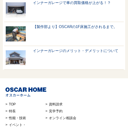
インナーガレージで車の買取価格が上がる！？
【製作部より】OSCARの1F床施工がされるまで。
インナーガレージのメリット・デメリットについて
TOP
資料請求
特長
見学予約
性能・技術
オンライン相談会
イベント・