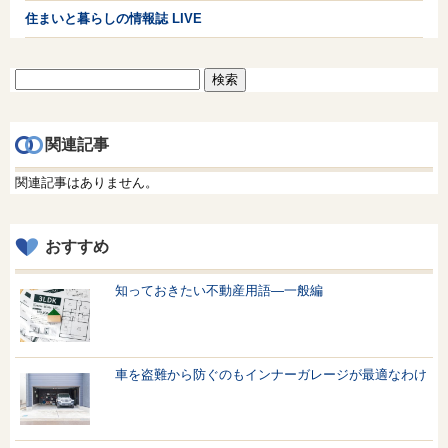
住まいと暮らしの情報誌 LIVE
検
索:
関連記事
関連記事はありません。
おすすめ
知っておきたい不動産用語—一般編
車を盗難から防ぐのもインナーガレージが最適なわけ