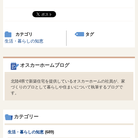
カテゴリ
タグ
生活・暮らしの知恵
オスカーホームブログ
北陸4県で新築住宅を提供しているオスカーホームの社員が、家
づくりのプロとして暮らしや住まいについて執筆するブログで
す。
カテゴリー
生活・暮らしの知恵
(689)