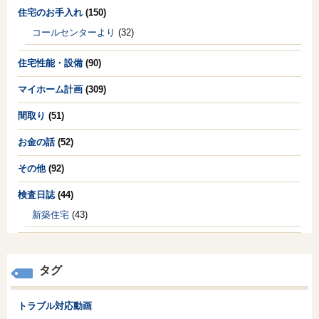
住宅のお手入れ
(150)
コールセンターより
(32)
住宅性能・設備
(90)
マイホーム計画
(309)
間取り
(51)
お金の話
(52)
その他
(92)
検査日誌
(44)
新築住宅
(43)
タグ
トラブル対応動画