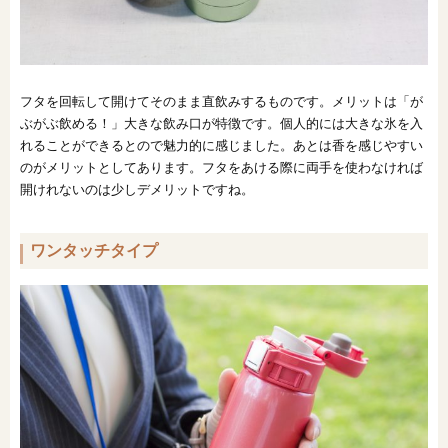
フタを回転して開けてそのまま直飲みするものです。メリットは「が
ぶがぶ飲める！」大きな飲み口が特徴です。個人的には大きな氷を入
れることができるとので魅力的に感じました。あとは香を感じやすい
のがメリットとしてあります。フタをあける際に両手を使わなければ
開けれないのは少しデメリットですね。
ワンタッチタイプ