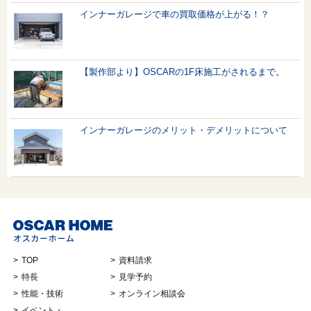
インナーガレージで車の買取価格が上がる！？
【製作部より】OSCARの1F床施工がされるまで。
インナーガレージのメリット・デメリットについて
TOP
資料請求
特長
見学予約
性能・技術
オンライン相談会
イベント・