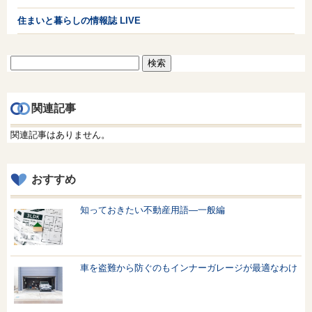
住まいと暮らしの情報誌 LIVE
検
索:
関連記事
関連記事はありません。
おすすめ
知っておきたい不動産用語—一般編
車を盗難から防ぐのもインナーガレージが最適なわけ