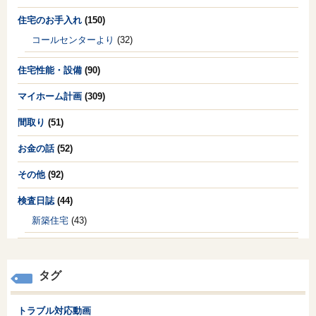
住宅のお手入れ
(150)
コールセンターより
(32)
住宅性能・設備
(90)
マイホーム計画
(309)
間取り
(51)
お金の話
(52)
その他
(92)
検査日誌
(44)
新築住宅
(43)
タグ
トラブル対応動画