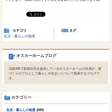
カテゴリ
タグ
生活・暮らしの知恵
オスカーホームブログ
北陸4県で新築住宅を提供しているオスカーホームの社員が、家
づくりのプロとして暮らしや住まいについて執筆するブログで
す。
カテゴリー
生活・暮らしの知恵
(689)