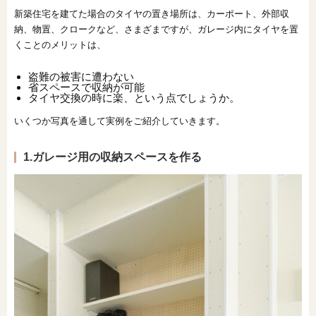
新築住宅を建てた場合のタイヤの置き場所は、カーポート、外部収
納、物置、クロークなど、さまざまですが、ガレージ内にタイヤを置
くことのメリットは、
盗難の被害に遭わない
省スペースで収納が可能
タイヤ交換の時に楽、という点でしょうか。
いくつか写真を通して実例をご紹介していきます。
1.ガレージ用の収納スペースを作る