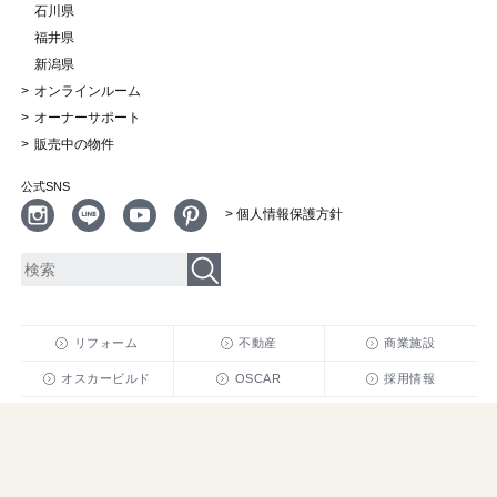
石川県
福井県
新潟県
オンラインルーム
オーナーサポート
販売中の物件
公式SNS
> 個人情報保護方針
リフォーム
不動産
商業施設
オスカービルド
OSCAR
採用情報