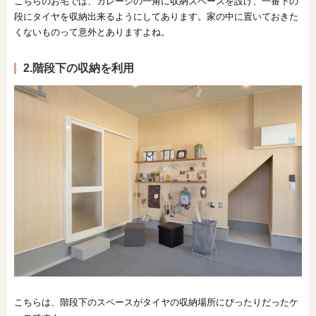
こちらのお宅では、ガレージの一角に収納スペースを設け、一番下の
段にタイヤを収納出来るようにしてあります。家の中に置いておきた
くないものって意外とありますよね。
2.階段下の収納を利用
こちらは、階段下のスペースがタイヤの収納場所にぴったりだったケ