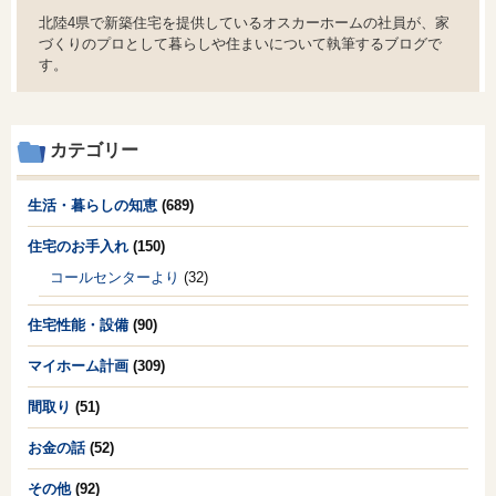
北陸4県で新築住宅を提供しているオスカーホームの社員が、家
づくりのプロとして暮らしや住まいについて執筆するブログで
す。
カテゴリー
生活・暮らしの知恵
(689)
住宅のお手入れ
(150)
コールセンターより
(32)
住宅性能・設備
(90)
マイホーム計画
(309)
間取り
(51)
お金の話
(52)
その他
(92)