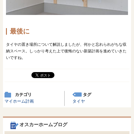
最後に
タイヤの置き場所について解説しましたが、何かと忘れられがちな収
納スペース。しっかり考えた上で後悔のない新築計画を進めていきた
いですね。
カテゴリ
タグ
マイホーム計画
タイヤ
オスカーホームブログ