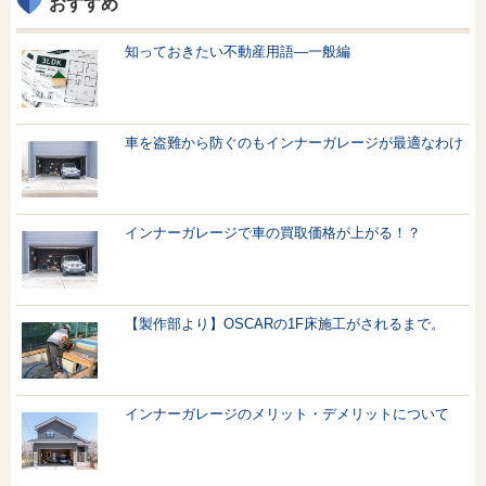
おすすめ
知っておきたい不動産用語—一般編
車を盗難から防ぐのもインナーガレージが最適なわけ
インナーガレージで車の買取価格が上がる！？
【製作部より】OSCARの1F床施工がされるまで。
インナーガレージのメリット・デメリットについて