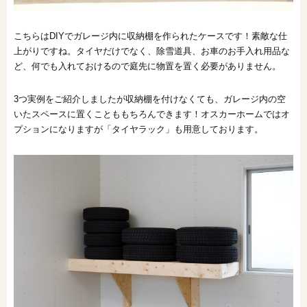
こちらはDIYでガレージ内に収納棚を作られたケースです！素敵な仕
上がりですね。タイヤだけでなく、除雪道具、お車のお手入れ用品な
ど、何でも入れておけるので庭先に物置を置く必要がありません。
3つ実例をご紹介しましたが収納棚を付けなくても、ガレージ内の空
いたスペースに置くことももちろんできます！オスカーホームではオ
プションになりますが「タイヤラック」も用意しております。