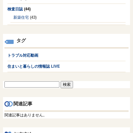
検査日誌
(44)
新築住宅
(43)
タグ
トラブル対応動画
住まいと暮らしの情報誌 LIVE
検
索:
関連記事
関連記事はありません。