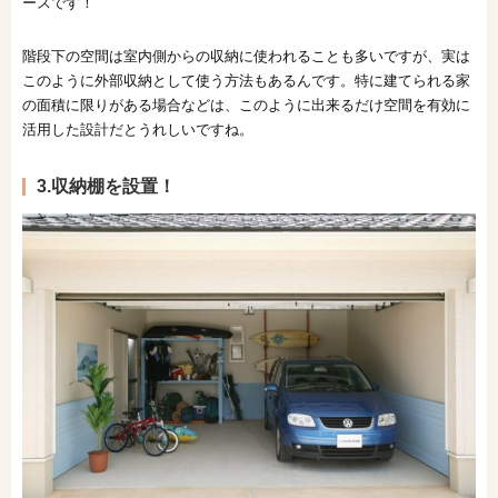
ースです！
階段下の空間は室内側からの収納に使われることも多いですが、実は
このように外部収納として使う方法もあるんです。特に建てられる家
の面積に限りがある場合などは、このように出来るだけ空間を有効に
活用した設計だとうれしいですね。
3.収納棚を設置！