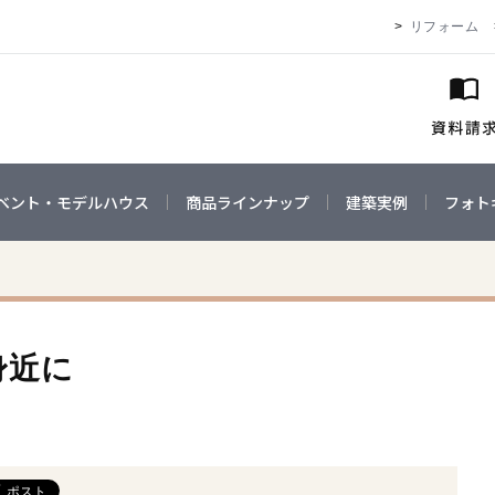
リフォーム
ベント・モデルハウス
商品ラインナップ
建築実例
フォト
身近に