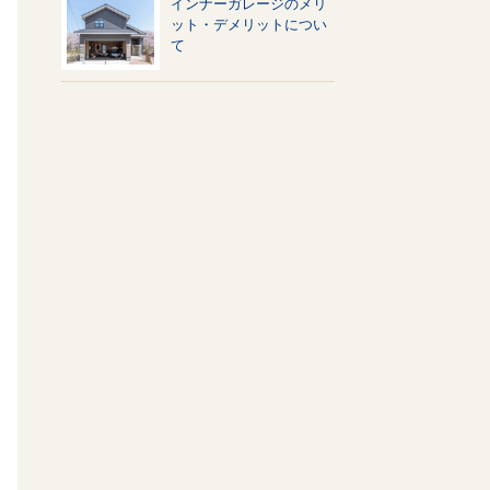
インナーガレージのメリ
ット・デメリットについ
て