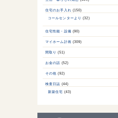
住宅のお手入れ
(150)
コールセンターより
(32)
住宅性能・設備
(90)
マイホーム計画
(309)
間取り
(51)
お金の話
(52)
その他
(92)
検査日誌
(44)
新築住宅
(43)