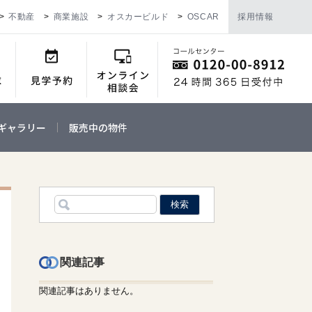
不動産
商業施設
オスカービルド
OSCAR
採用情報
ギャラリー
販売中の物件
関連記事
関連記事はありません。