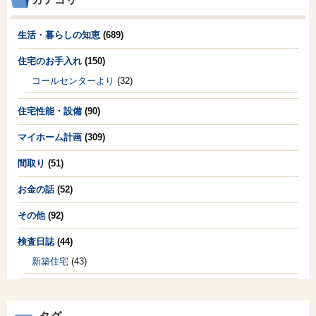
生活・暮らしの知恵
(689)
住宅のお手入れ
(150)
コールセンターより
(32)
住宅性能・設備
(90)
マイホーム計画
(309)
間取り
(51)
お金の話
(52)
その他
(92)
検査日誌
(44)
新築住宅
(43)