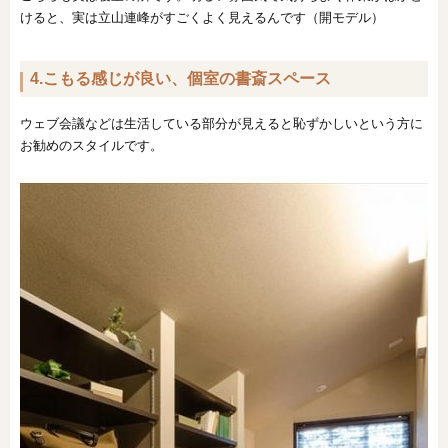
けると、実は立山連峰がすごくよく見えるんです（開モデル）
4.こもる感じが良い、個室の書斎スペース
ウェブ会議などは生活している部分が見えると恥ずかしいという方に
お勧めのスタイルです。