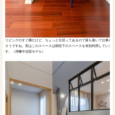
リビングのすぐ隣だけど、ちょっと仕切ってあるので落ち着いて仕事が
そうですね。実はこのスペースは階段下のスペースを有効利用している
す。（津幡中須賀モデル）