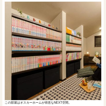
この部屋はオスカーホームが得意なNEXT空間。