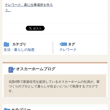
テレワーク、家に仕事場所を作ろ
う。
カテゴリ
タグ
生活・暮らしの知恵
テレワーク
オスカーホームブログ
北陸4県で新築住宅を提供しているオスカーホームの社員が、家
づくりのプロとして暮らしや住まいについて執筆するブログで
す。
カテゴリー