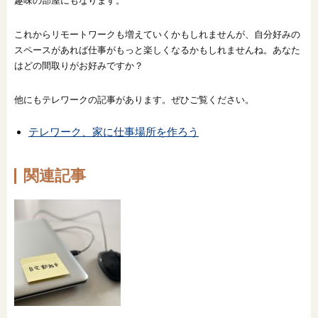
趣味の部屋にもなります。
これからリモートワークも増えていくかもしれませんが、自分好みの
スペースがあれば仕事がもっと楽しくなるかもしれませんね。あなた
はどの間取りがお好みですか？
他にもテレワークの記事があります。ぜひご覧ください。
テレワーク、家に仕事場所を作ろう
関連記事