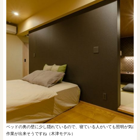
ベッドの奥の壁に少し隠れているので、寝ている人がいても照明が気に
作業が出来そうですね（木津モデル）