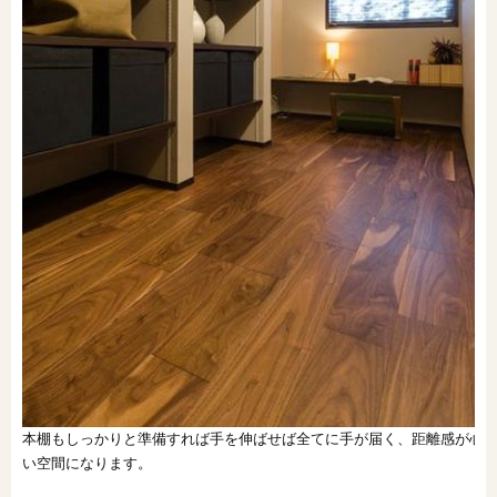
本棚もしっかりと準備すれば手を伸ばせば全てに手が届く、距離感が心
い空間になります。