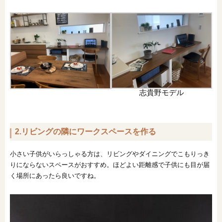
志貴野モデル
2.リビングの隣にワークスペースを作る
小さい子供がいらっしゃる方は、リビングやダイニングでこもりっき
りにならないスペースがおすすめ。ほどよい距離感で子供にも目が届
く場所にあったら良いですね。