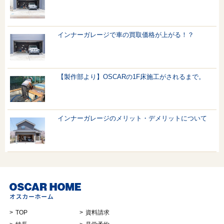
インナーガレージで車の買取価格が上がる！？
【製作部より】OSCARの1F床施工がされるまで。
インナーガレージのメリット・デメリットについて
TOP
資料請求