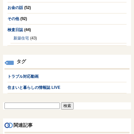
お金の話
(52)
その他
(92)
検査日誌
(44)
新築住宅
(43)
タグ
トラブル対応動画
住まいと暮らしの情報誌 LIVE
検
索:
関連記事