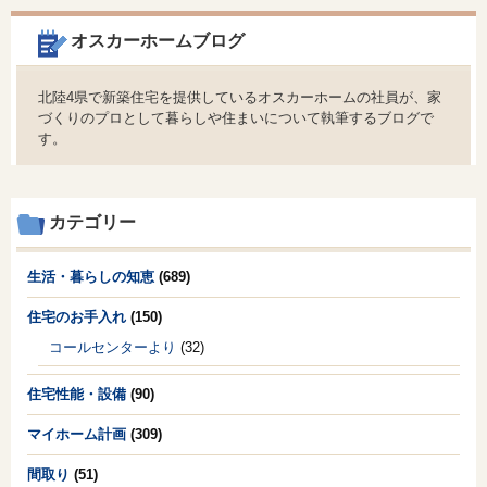
オスカーホームブログ
北陸4県で新築住宅を提供しているオスカーホームの社員が、家
づくりのプロとして暮らしや住まいについて執筆するブログで
す。
カテゴリー
生活・暮らしの知恵
(689)
住宅のお手入れ
(150)
コールセンターより
(32)
住宅性能・設備
(90)
マイホーム計画
(309)
間取り
(51)