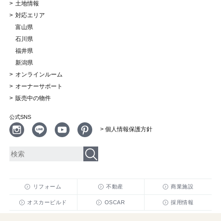
土地情報
対応エリア
富山県
石川県
福井県
新潟県
オンラインルーム
オーナーサポート
販売中の物件
公式SNS
> 個人情報保護方針
リフォーム
不動産
商業施設
オスカービルド
OSCAR
採用情報