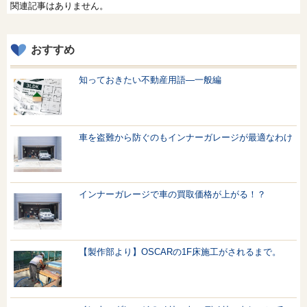
関連記事はありません。
おすすめ
知っておきたい不動産用語—一般編
車を盗難から防ぐのもインナーガレージが最適なわけ
インナーガレージで車の買取価格が上がる！？
【製作部より】OSCARの1F床施工がされるまで。