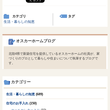
カテゴリ
タグ
生活・暮らしの知恵
オスカーホームブログ
北陸4県で新築住宅を提供しているオスカーホームの社員が、家
づくりのプロとして暮らしや住まいについて執筆するブログで
す。
カテゴリー
生活・暮らしの知恵
(689)
住宅のお手入れ
(150)