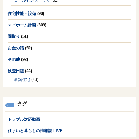
コールセンターより
(32)
住宅性能・設備
(90)
マイホーム計画
(309)
間取り
(51)
お金の話
(52)
その他
(92)
検査日誌
(44)
新築住宅
(43)
タグ
トラブル対応動画
住まいと暮らしの情報誌 LIVE