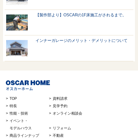
【製作部より】OSCARの1F床施工がされるまで。
インナーガレージのメリット・デメリットについて
TOP
資料請求
特長
見学予約
性能・技術
オンライン相談会
イベント・
モデルハウス
リフォーム
商品ラインナップ
不動産