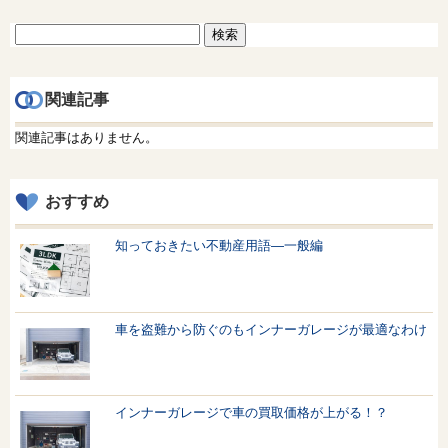
検
索:
関連記事
関連記事はありません。
おすすめ
知っておきたい不動産用語—一般編
車を盗難から防ぐのもインナーガレージが最適なわけ
インナーガレージで車の買取価格が上がる！？