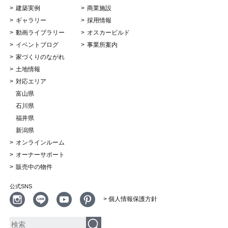
建築実例
商業施設
ギャラリー
採用情報
動画ライブラリー
オスカービルド
イベントブログ
事業所案内
家づくりのながれ
土地情報
対応エリア
富山県
石川県
福井県
新潟県
オンラインルーム
オーナーサポート
販売中の物件
公式SNS
> 個人情報保護方針