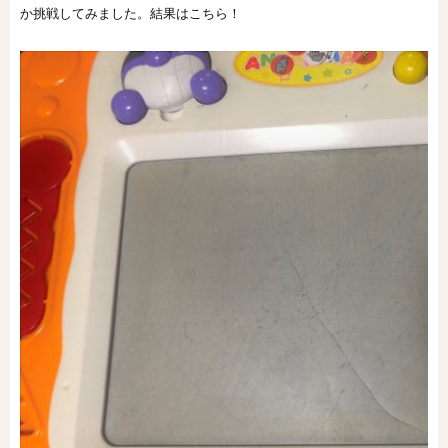
か挑戦してみました。結果はこちら！