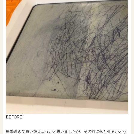
オンライン相談会
BEFORE
衝撃過ぎて買い替えようかと思いましたが、その前に落とせるかどう