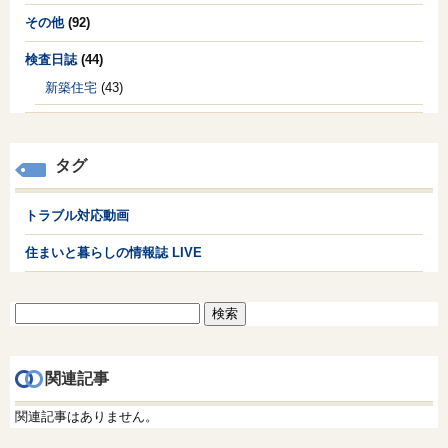
その他
(92)
検査日誌
(44)
新築住宅
(43)
タグ
トラブル対応動画
住まいと暮らしの情報誌 LIVE
検
索:
関連記事
関連記事はありません。