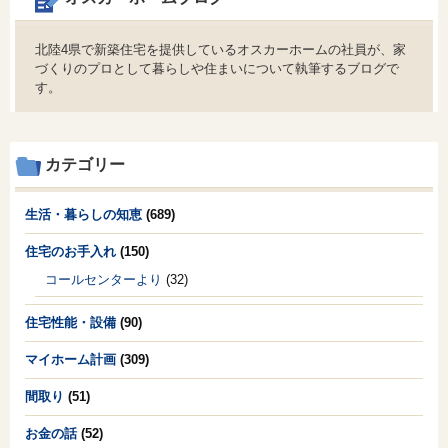
北陸4県で新築住宅を提供しているオスカーホームの社員が、家
づくりのプロとして暮らしや住まいについて執筆するブログで
す。
カテゴリー
生活・暮らしの知恵
(689)
住宅のお手入れ
(150)
コールセンターより
(32)
住宅性能・設備
(90)
マイホーム計画
(309)
間取り
(51)
お金の話
(52)