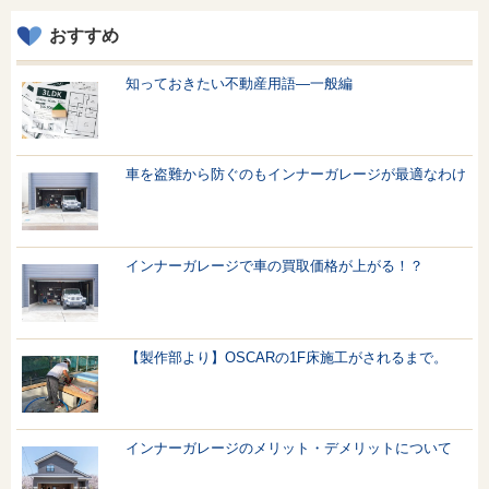
おすすめ
知っておきたい不動産用語—一般編
車を盗難から防ぐのもインナーガレージが最適なわけ
インナーガレージで車の買取価格が上がる！？
【製作部より】OSCARの1F床施工がされるまで。
インナーガレージのメリット・デメリットについて