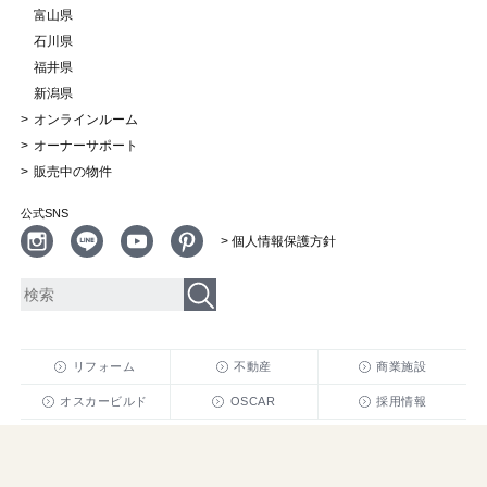
富山県
石川県
福井県
新潟県
オンラインルーム
オーナーサポート
販売中の物件
公式SNS
> 個人情報保護方針
リフォーム
不動産
商業施設
オスカービルド
OSCAR
採用情報