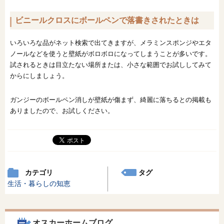
ビニールクロスにボールペンで落書きされたときは
いろいろな品がネット検索で出てきますが、メラミンスポンジやエタ
ノールなどを使うと壁紙がボロボロになってしまうことが多いです。
試されるときは目立たない場所または、小さな範囲でお試ししてみて
からにしましょう。
ガンジーのボールペン消しが壁紙が傷まず、綺麗に落ちるとの掲載も
ありましたので、お試しください。
カテゴリ
タグ
生活・暮らしの知恵
オスカーホームブログ