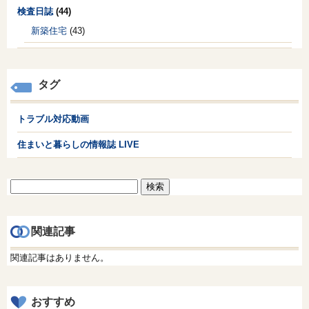
検査日誌
(44)
新築住宅
(43)
タグ
トラブル対応動画
住まいと暮らしの情報誌 LIVE
検
索:
関連記事
関連記事はありません。
おすすめ