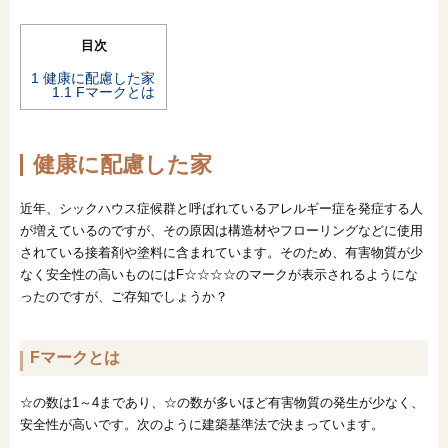
目次
1
健康に配慮した家
1.1
Fマークとは
健康に配慮した家
近年、シックハウス症候群と呼ばれているアレルギー症を発症する人
が増えているのですが、その原因は構造材やフローリングなどに使用
されている接着剤や塗料に含まれています。そのため、有害物質が少
なく安全性の高いものにはF☆☆☆☆のマークが表示されるようにな
ったのですが、ご存知でしょうか？
Fマークとは
☆の数は1～4まであり、☆の数が多いほど有害物質の発生が少なく、
安全性が高いです。次のように建築基準法で決まっています。