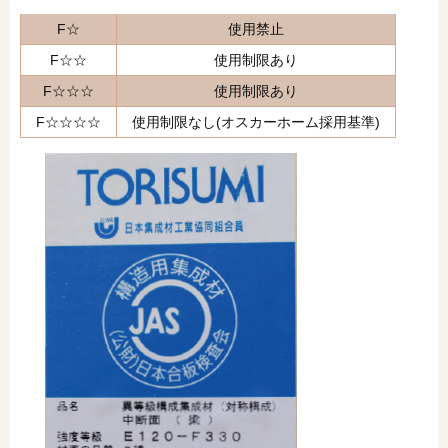
F☆
使用禁止
F☆☆
使用制限あり
F☆☆☆
使用制限あり
F☆☆☆☆
使用制限なし(オスカーホーム採用基準)