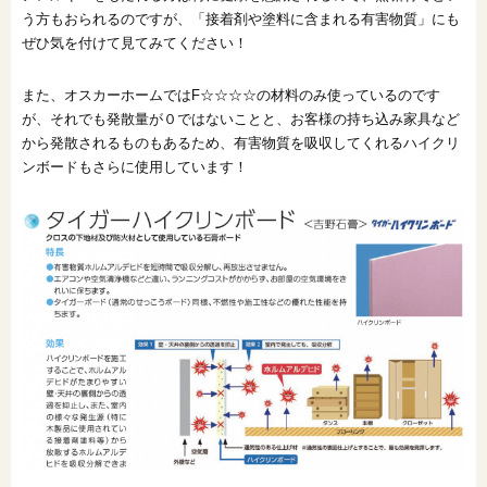
う方もおられるのですが、「接着剤や塗料に含まれる有害物質」にも
ぜひ気を付けて見てみてください！
また、オスカーホームではF☆☆☆☆の材料のみ使っているのです
が、それでも発散量が０ではないことと、お客様の持ち込み家具など
から発散されるものもあるため、有害物質を吸収してくれるハイクリ
ンボードもさらに使用しています！