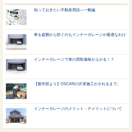
知っておきたい不動産用語—一般編
車を盗難から防ぐのもインナーガレージが最適なわけ
インナーガレージで車の買取価格が上がる！？
【製作部より】OSCARの1F床施工がされるまで。
インナーガレージのメリット・デメリットについて