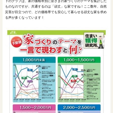
下のグラフは、家の価格帯別に皆さまの家づくりのテーマを集計した
ものなのですが、共通するのは「頑丈」な家ですね！ここ数年、自然
オンライン相談会
災害が目立つので、どの価格帯でも安心して暮らせる頑丈な家を求め
る声が多くなっています！