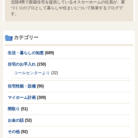
北陸4県で新築住宅を提供しているオスカーホームの社員が、家
づくりのプロとして暮らしや住まいについて執筆するブログで
す。
カテゴリー
生活・暮らしの知恵
(689)
住宅のお手入れ
(150)
コールセンターより
(32)
住宅性能・設備
(90)
マイホーム計画
(309)
間取り
(51)
お金の話
(52)
その他
(92)