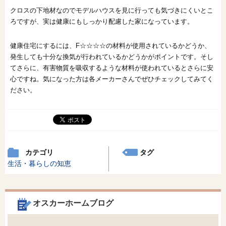
クロスの下地材なのでモデルハウスを見に行っても気づきにくいとこ
ろですが、実は健康にもしっかり配慮した家になっています。
健康住宅にするには、F☆☆☆☆の材料が使用されているかどうか、
発生しても十分な換気が行われているかどうかがポイントです。そし
てさらに、有害物質を吸収するような材料が使われているとさらに安
心ですね。気になった方は各メーカーさんでぜひチェックしてみてく
ださい。
カテゴリ
タグ
生活・暮らしの知恵
オスカーホームブログ