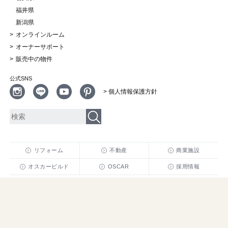
福井県
新潟県
オンラインルーム
オーナーサポート
販売中の物件
公式SNS
> 個人情報保護方針
リフォーム
不動産
商業施設
オスカービルド
OSCAR
採用情報