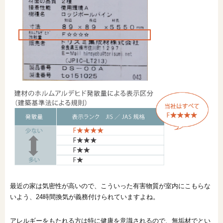
最近の家は気密性が高いので、こういった有害物質が室内にこもらな
いよう、24時間換気が義務付けられていますよね。
アレルギーをもたれる方は特に健康を意識されるので、無垢材でとい