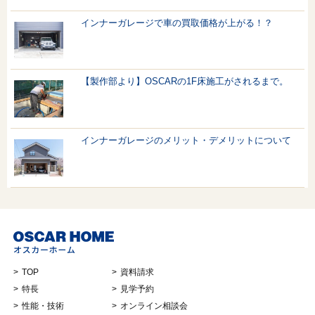
インナーガレージで車の買取価格が上がる！？
【製作部より】OSCARの1F床施工がされるまで。
インナーガレージのメリット・デメリットについて
TOP
資料請求
特長
見学予約
性能・技術
オンライン相談会