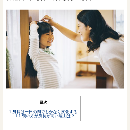
オンライン相談会
目次
1
身長は一日の間でもかなり変化する
1.1
朝の方が身長が高い理由は？