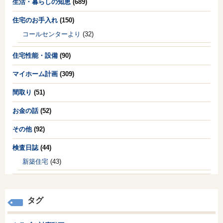
生活・暮らしの知恵
(689)
住宅のお手入れ
(150)
コールセンターより
(32)
住宅性能・設備
(90)
マイホーム計画
(309)
間取り
(51)
お金の話
(52)
その他
(92)
検査日誌
(44)
新築住宅
(43)
タグ