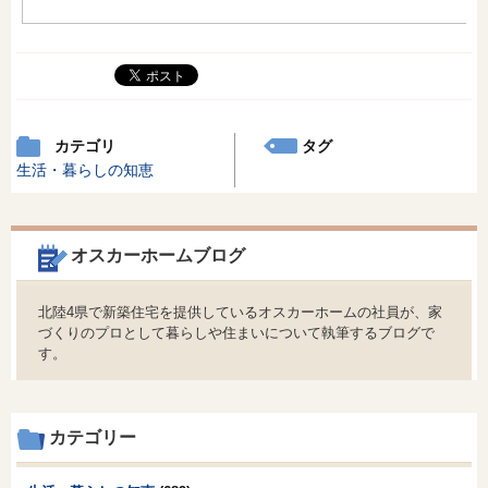
カテゴリ
タグ
生活・暮らしの知恵
オスカーホームブログ
北陸4県で新築住宅を提供しているオスカーホームの社員が、家
づくりのプロとして暮らしや住まいについて執筆するブログで
す。
カテゴリー