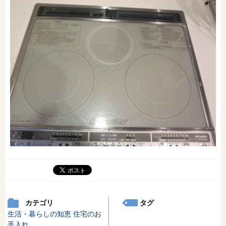
カテゴリ
タグ
生活・暮らしの知恵
住宅のお
手入れ