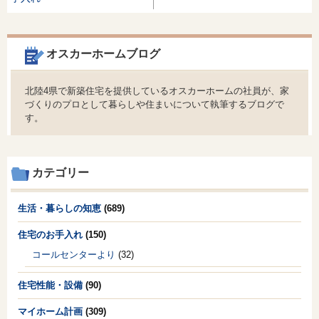
オスカーホームブログ
北陸4県で新築住宅を提供しているオスカーホームの社員が、家
づくりのプロとして暮らしや住まいについて執筆するブログで
す。
カテゴリー
生活・暮らしの知恵
(689)
住宅のお手入れ
(150)
コールセンターより
(32)
住宅性能・設備
(90)
マイホーム計画
(309)