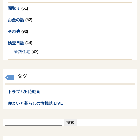
間取り
(51)
お金の話
(52)
その他
(92)
検査日誌
(44)
新築住宅
(43)
タグ
トラブル対応動画
住まいと暮らしの情報誌 LIVE
検
索: