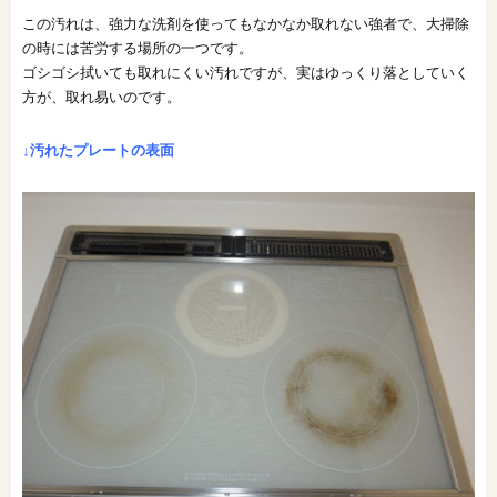
この汚れは、強力な洗剤を使ってもなかなか取れない強者で、大掃除
オンライン相談会
の時には苦労する場所の一つです。
ゴシゴシ拭いても取れにくい汚れですが、実はゆっくり落としていく
方が、取れ易いのです。
↓汚れたプレートの表面