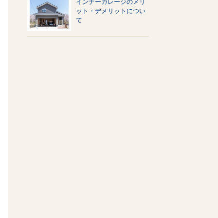
インナーガレージのメリ
ット・デメリットについ
て