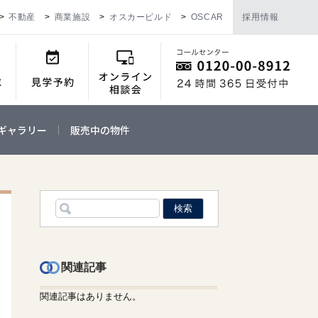
不動産
商業施設
オスカービルド
OSCAR
採用情報
ギャラリー
販売中の物件
関連記事
関連記事はありません。