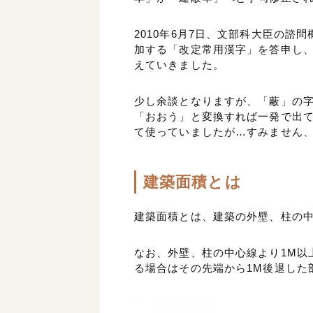
2010年6月7日、文部科大臣の
加する「改定常用漢字」を答申し
えていきました。
少し余談となりますが、「蔽」の
「おおう」と変換すれば一発で出
て使っていましたが…すみません
建築面積とは
建築面積とは、建築の外壁、柱の
なお、外壁、柱の中心線より1M以
る場合はその先端から1M後退した