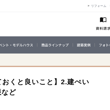
リフォーム
ベント・モデルハウス
商品ラインナップ
建築実例
フォト
おくと良いこと】2.建ぺい
限など