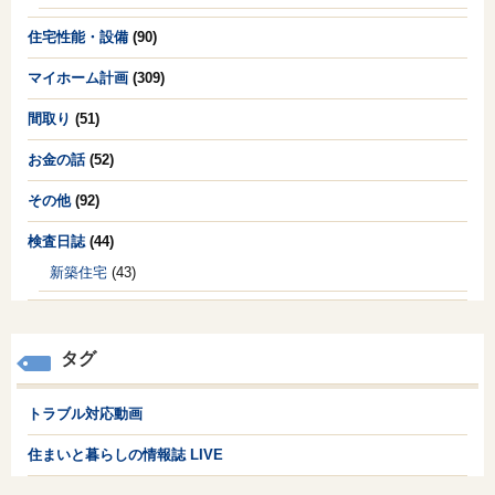
住宅性能・設備
(90)
マイホーム計画
(309)
間取り
(51)
お金の話
(52)
その他
(92)
検査日誌
(44)
新築住宅
(43)
タグ
トラブル対応動画
住まいと暮らしの情報誌 LIVE