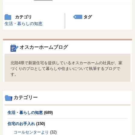
カテゴリ
タグ
生活・暮らしの知恵
オスカーホームブログ
北陸4県で新築住宅を提供しているオスカーホームの社員が、家
づくりのプロとして暮らしや住まいについて執筆するブログで
す。
カテゴリー
生活・暮らしの知恵
(689)
住宅のお手入れ
(150)
コールセンターより
(32)