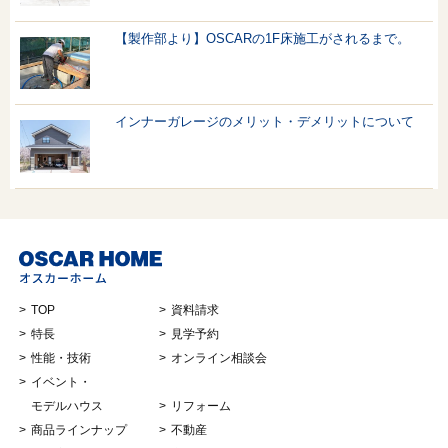
【製作部より】OSCARの1F床施工がされるまで。
インナーガレージのメリット・デメリットについて
TOP
資料請求
特長
見学予約
性能・技術
オンライン相談会
イベント・
モデルハウス
リフォーム
商品ラインナップ
不動産