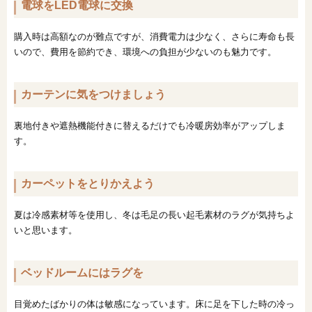
電球をLED電球に交換
購入時は高額なのが難点ですが、消費電力は少なく、さらに寿命も長
いので、費用を節約でき、環境への負担が少ないのも魅力です。
カーテンに気をつけましょう
裏地付きや遮熱機能付きに替えるだけでも冷暖房効率がアップしま
す。
カーペットをとりかえよう
夏は冷感素材等を使用し、冬は毛足の長い起毛素材のラグが気持ちよ
いと思います。
ベッドルームにはラグを
目覚めたばかりの体は敏感になっています。床に足を下した時の冷っ