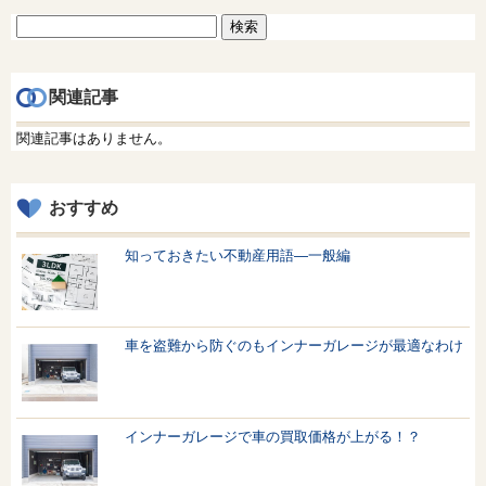
検
索:
関連記事
関連記事はありません。
おすすめ
知っておきたい不動産用語—一般編
車を盗難から防ぐのもインナーガレージが最適なわけ
インナーガレージで車の買取価格が上がる！？