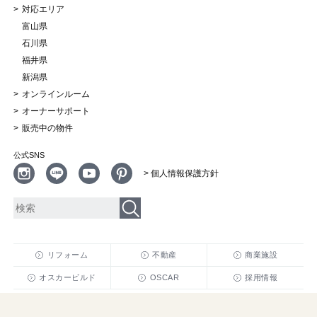
対応エリア
富山県
石川県
福井県
新潟県
オンラインルーム
オーナーサポート
販売中の物件
公式SNS
> 個人情報保護方針
リフォーム
不動産
商業施設
オスカービルド
OSCAR
採用情報