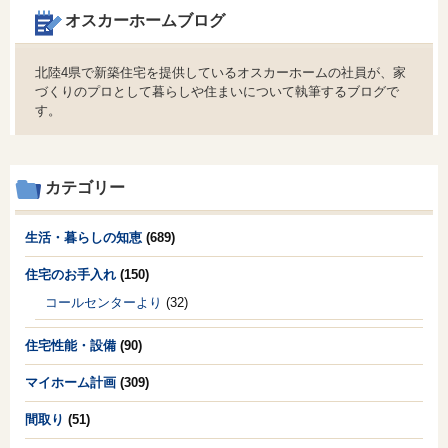
オスカーホームブログ
北陸4県で新築住宅を提供しているオスカーホームの社員が、家
づくりのプロとして暮らしや住まいについて執筆するブログで
す。
カテゴリー
生活・暮らしの知恵
(689)
住宅のお手入れ
(150)
コールセンターより
(32)
住宅性能・設備
(90)
マイホーム計画
(309)
間取り
(51)