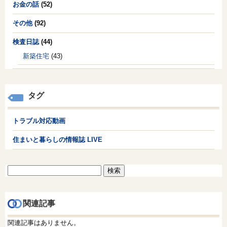
お金の話
(52)
その他
(92)
検査日誌
(44)
新築住宅
(43)
タグ
トラブル対応動画
住まいと暮らしの情報誌 LIVE
検
索:
関連記事
関連記事はありません。