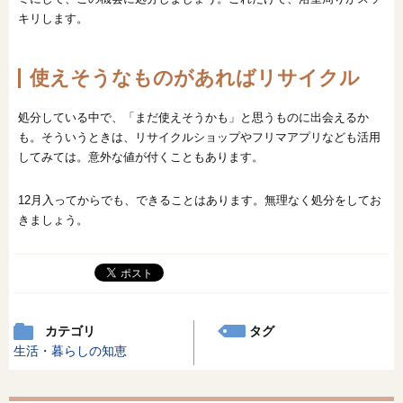
キリします。
使えそうなものがあればリサイクル
処分している中で、「まだ使えそうかも」と思うものに出会えるか
も。そういうときは、リサイクルショップやフリマアプリなども活用
してみては。意外な値が付くこともあります。
12月入ってからでも、できることはあります。無理なく処分をしてお
きましょう。
カテゴリ
タグ
生活・暮らしの知恵