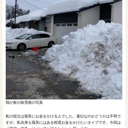
オンライン相談会
我が家の除雪後の写真
私の祖父は寝具にお金をかける人でした。遺伝なのかどうかは不明で
すが、私自身も寝具にはある程度お金をかけたいタイプです。今回は