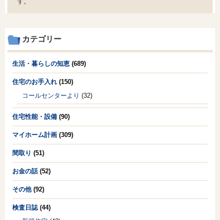
す。
カテゴリー
生活・暮らしの知恵
(689)
住宅のお手入れ
(150)
コールセンターより
(32)
住宅性能・設備
(90)
マイホーム計画
(309)
間取り
(51)
お金の話
(52)
その他
(92)
検査日誌
(44)