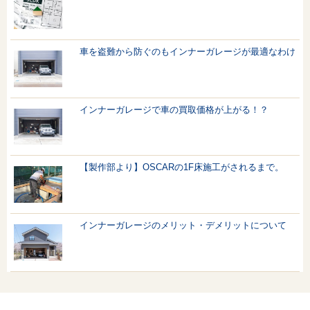
車を盗難から防ぐのもインナーガレージが最適なわけ
インナーガレージで車の買取価格が上がる！？
【製作部より】OSCARの1F床施工がされるまで。
インナーガレージのメリット・デメリットについて