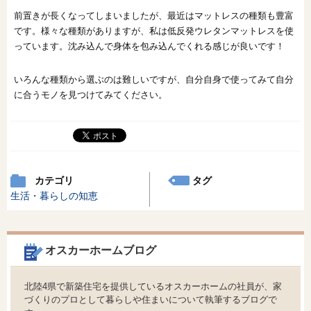
前置きが長くなってしまいましたが、最近はマットレスの種類も豊富
です。様々な種類がありますが、私は低反発ウレタンマットレスを使
っています。沈み込んで身体を包み込んでくれる感じが良いです！
いろんな種類から選ぶのは難しいですが、自分自身で使ってみて自分
に合うモノを見つけてみてください。
カテゴリ
タグ
生活・暮らしの知恵
オスカーホームブログ
北陸4県で新築住宅を提供しているオスカーホームの社員が、家
づくりのプロとして暮らしや住まいについて執筆するブログで