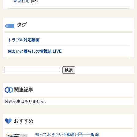
新築住宅
(43)
タグ
トラブル対応動画
住まいと暮らしの情報誌 LIVE
検
索:
関連記事
関連記事はありません。
おすすめ
知っておきたい不動産用語—一般編