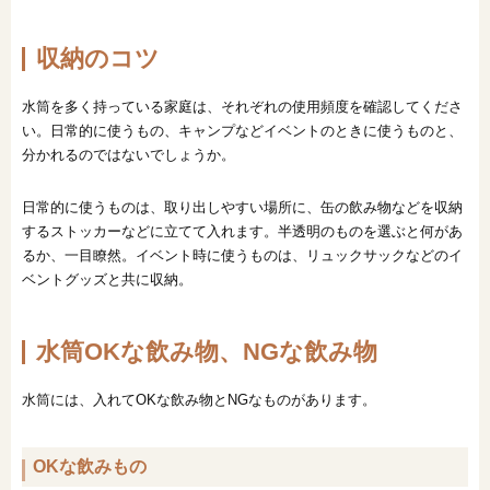
収納のコツ
水筒を多く持っている家庭は、それぞれの使用頻度を確認してくださ
い。日常的に使うもの、キャンプなどイベントのときに使うものと、
分かれるのではないでしょうか。
日常的に使うものは、取り出しやすい場所に、缶の飲み物などを収納
するストッカーなどに立てて入れます。半透明のものを選ぶと何があ
るか、一目瞭然。イベント時に使うものは、リュックサックなどのイ
ベントグッズと共に収納。
水筒OKな飲み物、NGな飲み物
水筒には、入れてOKな飲み物とNGなものがあります。
OKな飲みもの