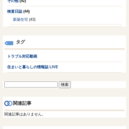
その他
(92)
検査日誌
(44)
新築住宅
(43)
タグ
トラブル対応動画
住まいと暮らしの情報誌 LIVE
検
索:
関連記事
関連記事はありません。