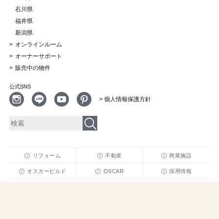
石川県
福井県
新潟県
オンラインルーム
オーナーサポート
販売中の物件
公式SNS
> 個人情報保護方針
リフォーム
不動産
商業施設
オスカービルド
OSCAR
採用情報