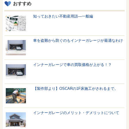
おすすめ
知っておきたい不動産用語—一般編
車を盗難から防ぐのもインナーガレージが最適なわけ
インナーガレージで車の買取価格が上がる！？
【製作部より】OSCARの1F床施工がされるまで。
インナーガレージのメリット・デメリットについて