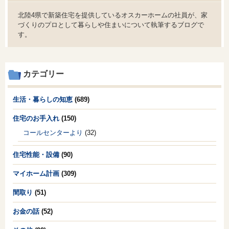
北陸4県で新築住宅を提供しているオスカーホームの社員が、家
づくりのプロとして暮らしや住まいについて執筆するブログで
す。
カテゴリー
生活・暮らしの知恵
(689)
住宅のお手入れ
(150)
コールセンターより
(32)
住宅性能・設備
(90)
マイホーム計画
(309)
間取り
(51)
お金の話
(52)