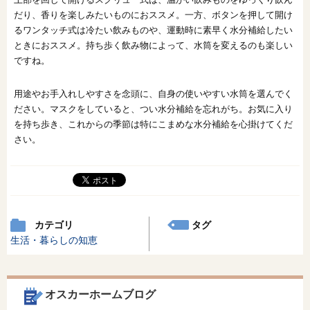
だり、香りを楽しみたいものにおススメ。一方、ボタンを押して開け
るワンタッチ式は冷たい飲みものや、運動時に素早く水分補給したい
ときにおススメ。持ち歩く飲み物によって、水筒を変えるのも楽しい
ですね。
用途やお手入れしやすさを念頭に、自身の使いやすい水筒を選んでく
ださい。マスクをしていると、つい水分補給を忘れがち。お気に入り
を持ち歩き、これからの季節は特にこまめな水分補給を心掛けてくだ
さい。
カテゴリ
タグ
生活・暮らしの知恵
オスカーホームブログ