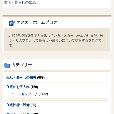
生活・暮らしの知恵
オスカーホームブログ
北陸4県で新築住宅を提供しているオスカーホームの社員が、家
づくりのプロとして暮らしや住まいについて執筆するブログで
す。
カテゴリー
生活・暮らしの知恵
(689)
住宅のお手入れ
(150)
コールセンターより
(32)
住宅性能・設備
(90)