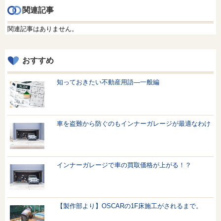
関連記事
関連記事はありません。
おすすめ
知っておきたい不動産用語—一般編
車を盗難から防ぐのもインナーガレージが最適なわけ
インナーガレージで車の買取価格が上がる！？
【製作部より】OSCARの1F床施工がされるまで。