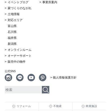
イベントブログ
事業所案内
家づくりのながれ
土地情報
対応エリア
富山県
石川県
福井県
新潟県
オンラインルーム
オーナーサポート
販売中の物件
公式SNS
> 個人情報保護方針
リフォーム
不動産
商業施設