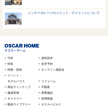
インナーガレージのメリット・デメリットについて
TOP
資料請求
特長
見学予約
性能・技術
オンライン相談会
イベント・
モデルハウス
リフォーム
商品ラインナップ
不動産
建築実例
商業施設
ギャラリー
採用情報
動画ライブラリー
オスカービルド