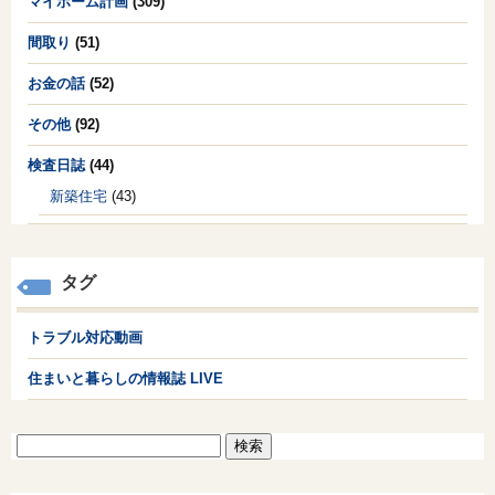
マイホーム計画
(309)
間取り
(51)
お金の話
(52)
その他
(92)
検査日誌
(44)
新築住宅
(43)
タグ
トラブル対応動画
住まいと暮らしの情報誌 LIVE
検
索: