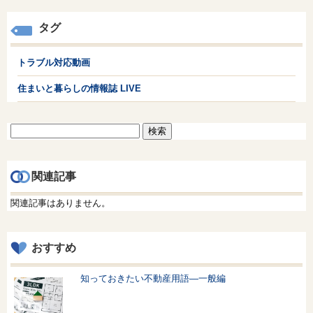
タグ
トラブル対応動画
住まいと暮らしの情報誌 LIVE
検
索:
関連記事
関連記事はありません。
おすすめ
知っておきたい不動産用語—一般編