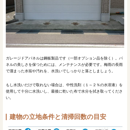
ガレージドアパネルは鋼板製品です（一部オプション品を除く）。パ
ネルの美しさを保つためには、メンテナンスが必要です。梅雨の長雨
で溜まった水垢や汚れを、水洗いでしっかりと落としましょう。
もし水洗いだけで取れない場合は、中性洗剤（１～２％の水溶液）を
使用して十分に水洗いし、最後に乾いた布で水分を拭き取ってくださ
い。
建物の立地条件と清掃回数の目安