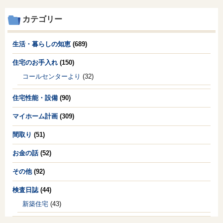
カテゴリー
生活・暮らしの知恵
(689)
住宅のお手入れ
(150)
コールセンターより
(32)
住宅性能・設備
(90)
マイホーム計画
(309)
間取り
(51)
お金の話
(52)
その他
(92)
検査日誌
(44)
新築住宅
(43)