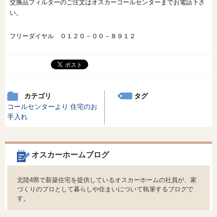
交換品フィルターのご注文はオスカーコールセンターまでお電話下さ
い。
フリーダイヤル ０１２０－００－８９１２
カテゴリ
タグ
コールセンターより
住宅のお
手入れ
オスカーホームブログ
北陸4県で新築住宅を提供しているオスカーホームの社員が、家
づくりのプロとして暮らしや住まいについて執筆するブログで
す。