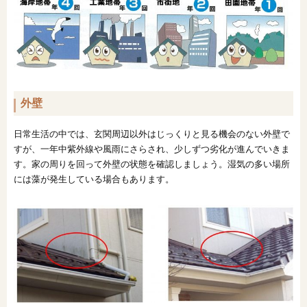
外壁
日常生活の中では、玄関周辺以外はじっくりと見る機会のない外壁で
すが、一年中紫外線や風雨にさらされ、少しずつ劣化が進んでいきま
す。家の周りを回って外壁の状態を確認しましょう。湿気の多い場所
には藻が発生している場合もあります。