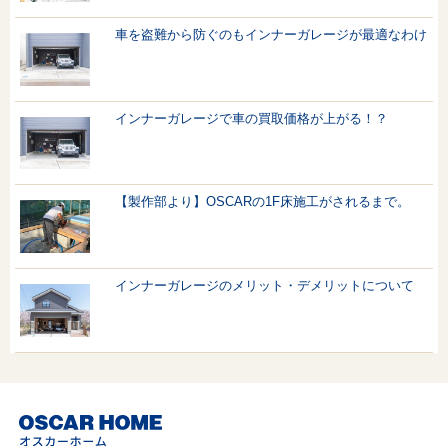
車を盗難から防ぐのもインナーガレージが最適なわけ
インナーガレージで車の買取価格が上がる！？
【製作部より】OSCARの1F床施工がされるまで。
インナーガレージのメリット・デメリットについて