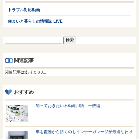
トラブル対応動画
住まいと暮らしの情報誌 LIVE
検
索:
関連記事
関連記事はありません。
おすすめ
知っておきたい不動産用語—一般編
車を盗難から防ぐのもインナーガレージが最適なわけ