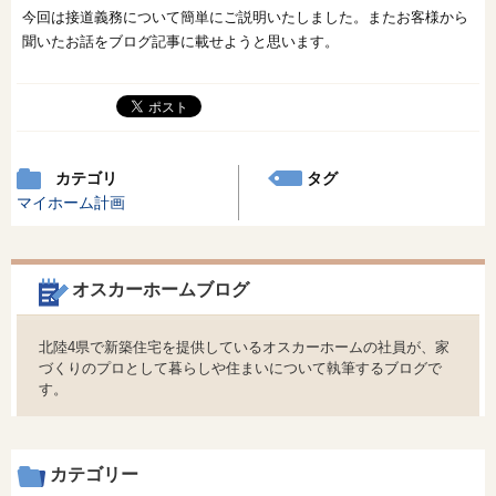
今回は接道義務について簡単にご説明いたしました。またお客様から
聞いたお話をブログ記事に載せようと思います。
カテゴリ
タグ
マイホーム計画
オスカーホームブログ
北陸4県で新築住宅を提供しているオスカーホームの社員が、家
づくりのプロとして暮らしや住まいについて執筆するブログで
す。
カテゴリー