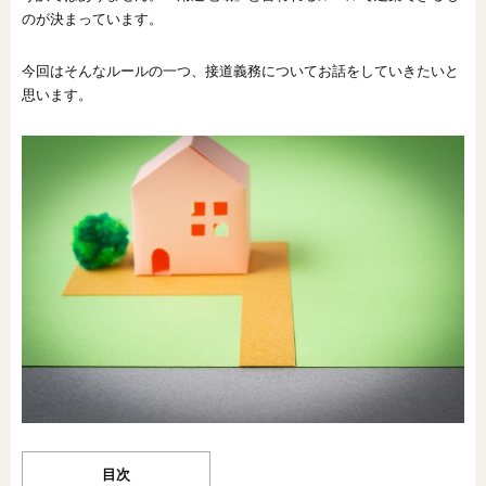
のが決まっています。
オンライン相談会
今回はそんなルールの一つ、接道義務についてお話をしていきたいと
思います。
目次