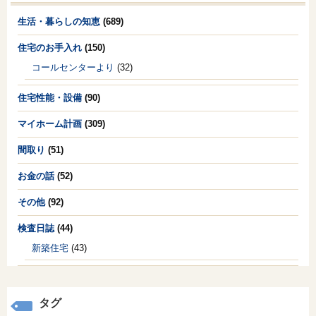
生活・暮らしの知恵
(689)
住宅のお手入れ
(150)
コールセンターより
(32)
住宅性能・設備
(90)
マイホーム計画
(309)
間取り
(51)
お金の話
(52)
その他
(92)
検査日誌
(44)
新築住宅
(43)
タグ