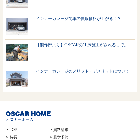
インナーガレージで車の買取価格が上がる！？
【製作部より】OSCARの1F床施工がされるまで。
インナーガレージのメリット・デメリットについて
TOP
資料請求
特長
見学予約