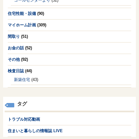
コールセンターより
(32)
住宅性能・設備
(90)
マイホーム計画
(309)
間取り
(51)
お金の話
(52)
その他
(92)
検査日誌
(44)
新築住宅
(43)
タグ
トラブル対応動画
住まいと暮らしの情報誌 LIVE