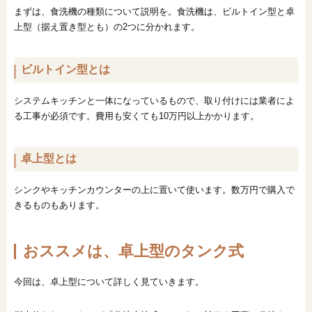
まずは、食洗機の種類について説明を。食洗機は、ビルトイン型と卓
上型（据え置き型とも）の2つに分かれます。
ビルトイン型とは
システムキッチンと一体になっているもので、取り付けには業者によ
る工事が必須です。費用も安くても10万円以上かかります。
卓上型とは
シンクやキッチンカウンターの上に置いて使います。数万円で購入で
きるものもあります。
おススメは、卓上型のタンク式
今回は、卓上型について詳しく見ていきます。