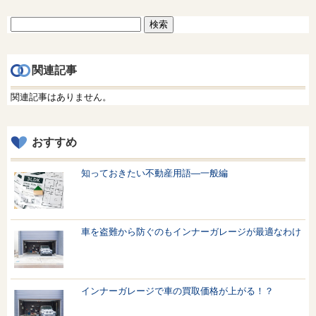
検
索:
関連記事
関連記事はありません。
おすすめ
知っておきたい不動産用語—一般編
車を盗難から防ぐのもインナーガレージが最適なわけ
インナーガレージで車の買取価格が上がる！？