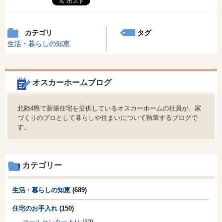
カテゴリ
タグ
生活・暮らしの知恵
オスカーホームブログ
北陸4県で新築住宅を提供しているオスカーホームの社員が、家
づくりのプロとして暮らしや住まいについて執筆するブログで
す。
カテゴリー
生活・暮らしの知恵
(689)
住宅のお手入れ
(150)