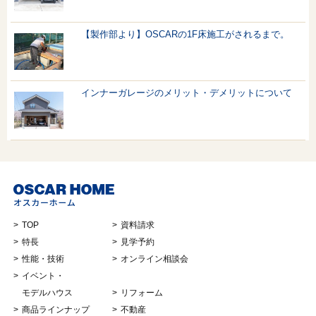
【製作部より】OSCARの1F床施工がされるまで。
インナーガレージのメリット・デメリットについて
TOP
資料請求
特長
見学予約
性能・技術
オンライン相談会
イベント・
モデルハウス
リフォーム
商品ラインナップ
不動産