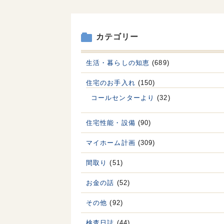
カテゴリー
生活・暮らしの知恵
(689)
住宅のお手入れ
(150)
コールセンターより
(32)
住宅性能・設備
(90)
マイホーム計画
(309)
間取り
(51)
お金の話
(52)
その他
(92)
検査日誌
(44)