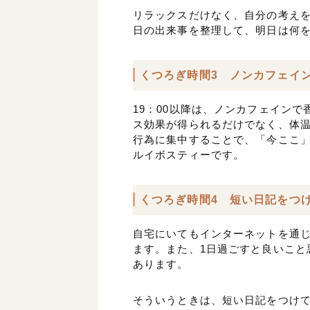
リラックスだけなく、自分の考えを
日の出来事を整理して、明日は何
くつろぎ時間3 ノンカフェイ
19：00以降は、ノンカフェイン
ス効果が得られるだけでなく、体
行為に集中することで、「今ここ
ルイボスティーです。
くつろぎ時間4 短い日記をつ
自宅にいてもインターネットを通
ます。また、1日過ごすと良いこと
あります。
そういうときは、短い日記をつけて