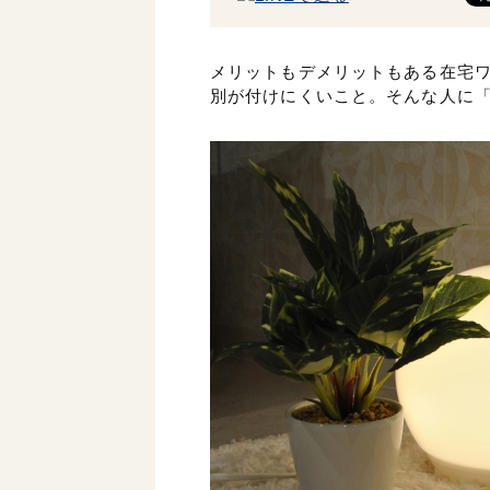
メリットもデメリットもある在宅
別が付けにくいこと。そんな人に