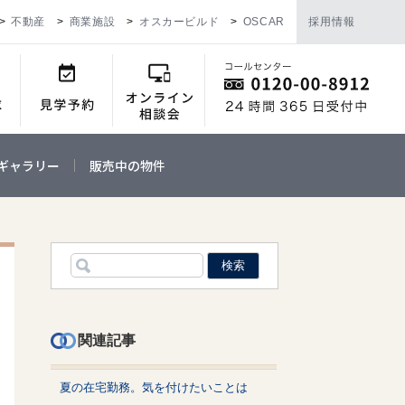
不動産
商業施設
オスカービルド
OSCAR
採用情報
ギャラリー
販売中の物件
関連記事
夏の在宅勤務。気を付けたいことは