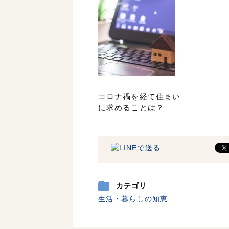
コロナ禍を経て住まい
に求めることは？
カテゴリ
生活・暮らしの知恵