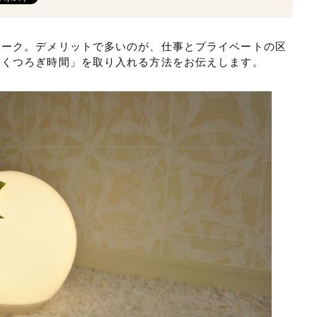
ワーク。デメリットで多いのが、仕事とプライベートの区
「くつろぎ時間」を取り入れる方法をお伝えします。