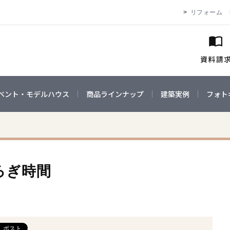
リフォーム
ベント・モデルハウス
商品ラインナップ
建築実例
フォト
ろぎ時間