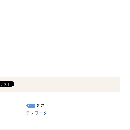
タグ
テレワーク