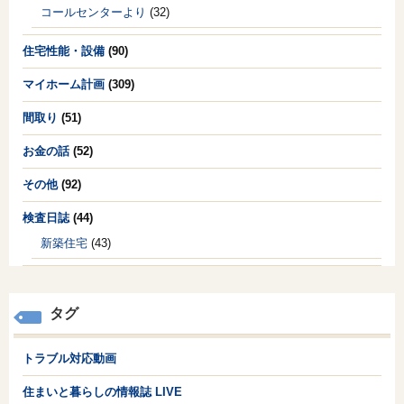
コールセンターより
(32)
住宅性能・設備
(90)
マイホーム計画
(309)
間取り
(51)
お金の話
(52)
その他
(92)
検査日誌
(44)
新築住宅
(43)
タグ
トラブル対応動画
住まいと暮らしの情報誌 LIVE