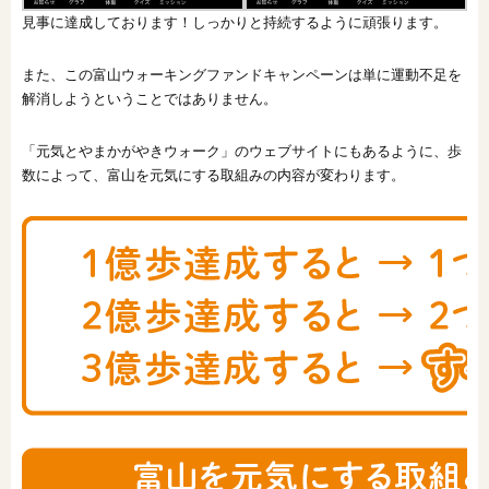
見事に達成しております！しっかりと持続するように頑張ります。
また、この富山ウォーキングファンドキャンペーンは単に運動不足を
解消しようということではありません。
「元気とやまかがやきウォーク」のウェブサイトにもあるように、歩
数によって、富山を元気にする取組みの内容が変わります。