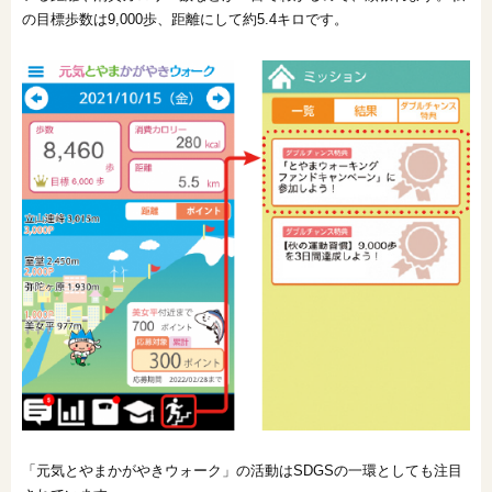
の目標歩数は9,000歩、距離にして約5.4キロです。
オンライン相談会
「元気とやまかがやきウォーク」の活動はSDGSの一環としても注目