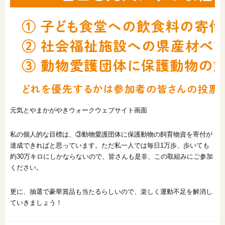
元気とやまかがやきウォークウェブサイト画面
私の個人的な目標は、③動物愛護団体に保護動物の飼育物資を寄付が
達成できればと思っています。ただ私一人では毎日1万歩、歩いても
約30万キロにしかならないので、皆さんも是非、この取組みにご参加
ください。
更に、抽選で豪華賞品も当たるらしいので、楽しく運動不足を解消し
ていきましょう！