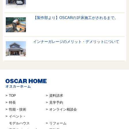
【製作部より】OSCARの1F床施工がされるまで。
インナーガレージのメリット・デメリットについて
TOP
資料請求
特長
見学予約
性能・技術
オンライン相談会
イベント・
モデルハウス
リフォーム