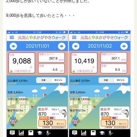
2,000歩しか歩いていないことが判明しました。
9,000歩を意識して歩いたところ・・・