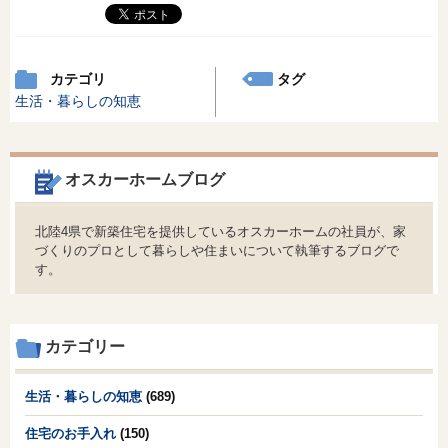
カテゴリ
タグ
生活・暮らしの知恵
オスカーホームブログ
北陸4県で新築住宅を提供しているオスカーホームの社員が、家
づくりのプロとして暮らしや住まいについて執筆するブログで
す。
カテゴリー
生活・暮らしの知恵
(689)
住宅のお手入れ
(150)