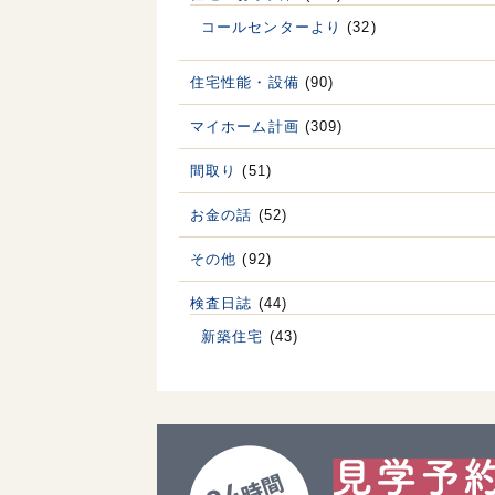
コールセンターより
(32)
住宅性能・設備
(90)
マイホーム計画
(309)
間取り
(51)
お金の話
(52)
その他
(92)
検査日誌
(44)
新築住宅
(43)