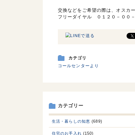
交換などをご希望の際は、オスカ
フリーダイヤル ０１２０－００
カテゴリ
コールセンターより
カテゴリー
生活・暮らしの知恵
(689)
住宅のお手入れ
(150)