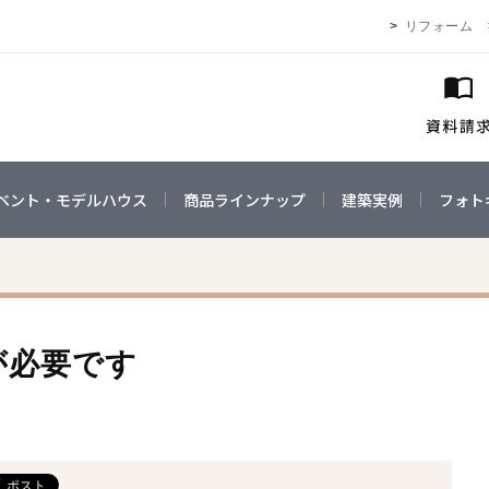
リフォーム
ベント・モデルハウス
商品ラインナップ
建築実例
フォト
が必要です