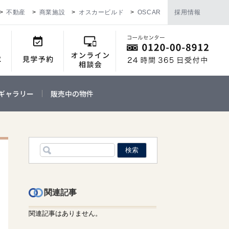
不動産
商業施設
オスカービルド
OSCAR
採用情報
ギャラリー
販売中の物件
関連記事
関連記事はありません。