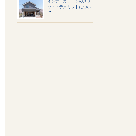
インナーガレージのメリ
ット・デメリットについ
て