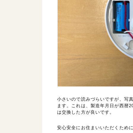
小さいので読みづらいですが、写真
ます。これは、製造年月日が西暦20
は交換した方が良いです。
安心安全にお住まいいただくため