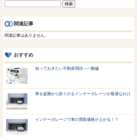
検
索:
関連記事
関連記事はありません。
おすすめ
知っておきたい不動産用語—一般編
車を盗難から防ぐのもインナーガレージが最適なわけ
インナーガレージで車の買取価格が上がる！？