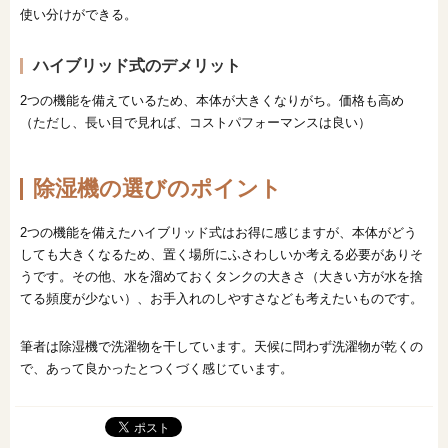
使い分けができる。
ハイブリッド式のデメリット
2つの機能を備えているため、本体が大きくなりがち。価格も高め
（ただし、長い目で見れば、コストパフォーマンスは良い）
除湿機の選びのポイント
2つの機能を備えたハイブリッド式はお得に感じますが、本体がどう
しても大きくなるため、置く場所にふさわしいか考える必要がありそ
うです。その他、水を溜めておくタンクの大きさ（大きい方が水を捨
てる頻度が少ない）、お手入れのしやすさなども考えたいものです。
筆者は除湿機で洗濯物を干しています。天候に問わず洗濯物が乾くの
で、あって良かったとつくづく感じています。