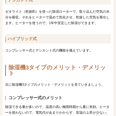
ゼオライト（乾燥剤）を使った除湿ローターで、取り込んだ空気の水
分を吸収。それをヒーターで温めて気化させ、乾燥した空気を輩出し
ます。ヒーターを使うので、1年中安定した除湿ができます。
ハイブリッド式
コンプレッサー式とデシカント式の機能を備えています。
除湿機3タイプのメリット・デメリッ
ト
次に除湿機3タイプのメリット・デメリットを見ていきましょう。
コンプレッサー式のメリット
除湿できる量が多いので、温度の高い梅雨時期から夏に有効。ヒータ
ーを使わないので、電気代があまりかからず、室温の上昇が少ない。