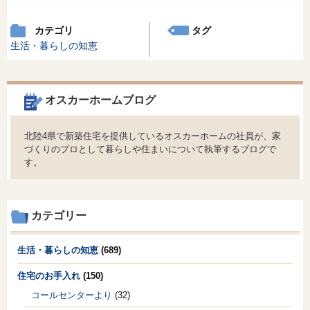
カテゴリ
タグ
生活・暮らしの知恵
オスカーホームブログ
北陸4県で新築住宅を提供しているオスカーホームの社員が、家
づくりのプロとして暮らしや住まいについて執筆するブログで
す。
カテゴリー
生活・暮らしの知恵
(689)
住宅のお手入れ
(150)
コールセンターより
(32)