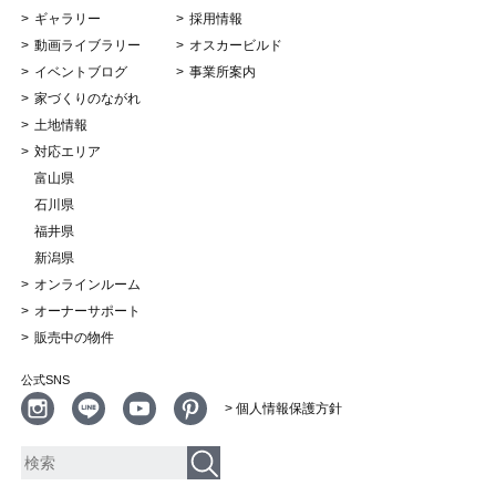
ギャラリー
採用情報
動画ライブラリー
オスカービルド
イベントブログ
事業所案内
家づくりのながれ
土地情報
対応エリア
富山県
石川県
福井県
新潟県
オンラインルーム
オーナーサポート
販売中の物件
公式SNS
> 個人情報保護方針