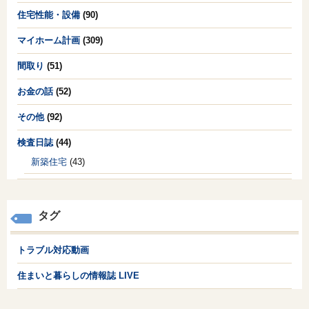
住宅性能・設備
(90)
マイホーム計画
(309)
間取り
(51)
お金の話
(52)
その他
(92)
検査日誌
(44)
新築住宅
(43)
タグ
トラブル対応動画
住まいと暮らしの情報誌 LIVE