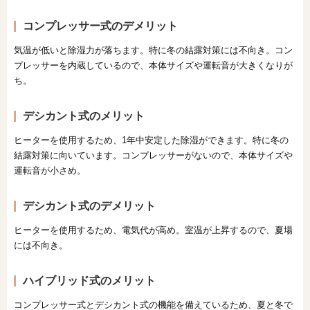
コンプレッサー式のデメリット
気温が低いと除湿力が落ちます。特に冬の結露対策には不向き。コン
プレッサーを内蔵しているので、本体サイズや運転音が大きくなりが
ち。
デシカント式のメリット
ヒーターを使用するため、1年中安定した除湿ができます。特に冬の
結露対策に向いています。コンプレッサーがないので、本体サイズや
運転音が小さめ。
デシカント式のデメリット
ヒーターを使用するため、電気代が高め。室温が上昇するので、夏場
には不向き。
ハイブリッド式のメリット
コンプレッサー式とデシカント式の機能を備えているため、夏と冬で