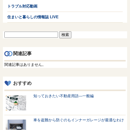
トラブル対応動画
住まいと暮らしの情報誌 LIVE
検
索:
関連記事
関連記事はありません。
おすすめ
知っておきたい不動産用語—一般編
車を盗難から防ぐのもインナーガレージが最適なわけ