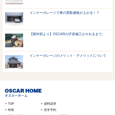
インナーガレージで車の買取価格が上がる！？
【製作部より】OSCARの1F床施工がされるまで。
インナーガレージのメリット・デメリットについて
TOP
資料請求
特長
見学予約