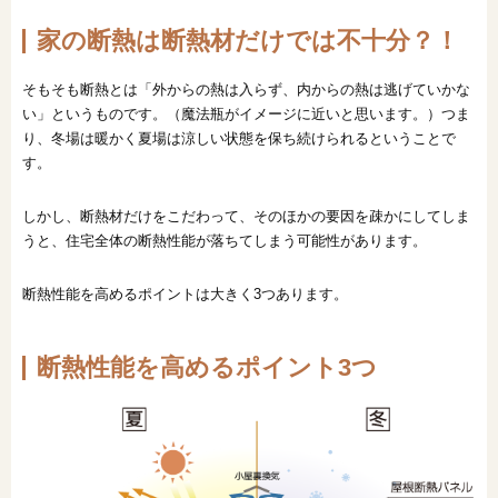
家の断熱は断熱材だけでは不十分？！
そもそも断熱とは「外からの熱は入らず、内からの熱は逃げていかな
い」というものです。（魔法瓶がイメージに近いと思います。）つま
り、冬場は暖かく夏場は涼しい状態を保ち続けられるということで
す。
しかし、断熱材だけをこだわって、そのほかの要因を疎かにしてしま
うと、住宅全体の断熱性能が落ちてしまう可能性があります。
断熱性能を高めるポイントは大きく3つあります。
断熱性能を高めるポイント3つ