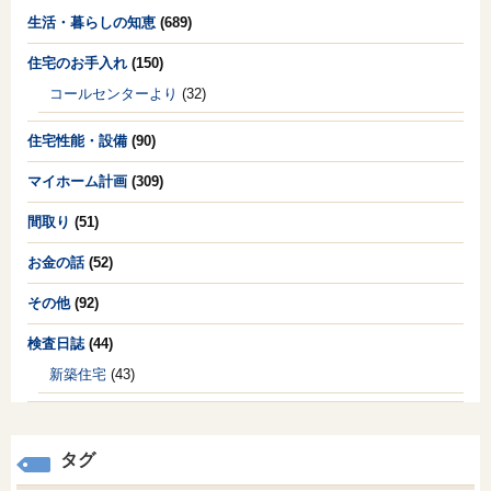
生活・暮らしの知恵
(689)
住宅のお手入れ
(150)
コールセンターより
(32)
住宅性能・設備
(90)
マイホーム計画
(309)
間取り
(51)
お金の話
(52)
その他
(92)
検査日誌
(44)
新築住宅
(43)
タグ