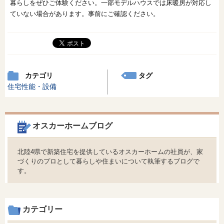
暮らしをぜひご体験ください。一部モデルハウスでは床暖房が対応し
ていない場合があります。事前にご確認ください。
カテゴリ
タグ
住宅性能・設備
オスカーホームブログ
北陸4県で新築住宅を提供しているオスカーホームの社員が、家
づくりのプロとして暮らしや住まいについて執筆するブログで
す。
カテゴリー