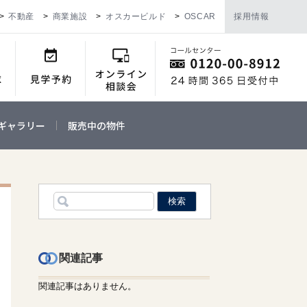
不動産
商業施設
オスカービルド
OSCAR
採用情報
ギャラリー
販売中の物件
関連記事
関連記事はありません。