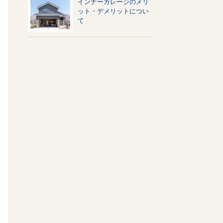
インナーガレージのメリ
ット・デメリットについ
て