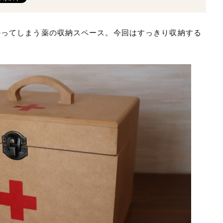
かってしまう薬の収納スペース。今回はすっきり収納する