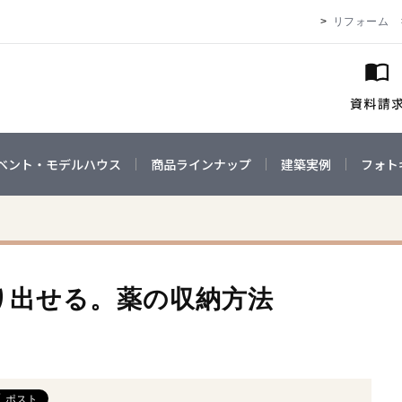
リフォーム
ベント・モデルハウス
商品ラインナップ
建築実例
フォト
り出せる。薬の収納方法