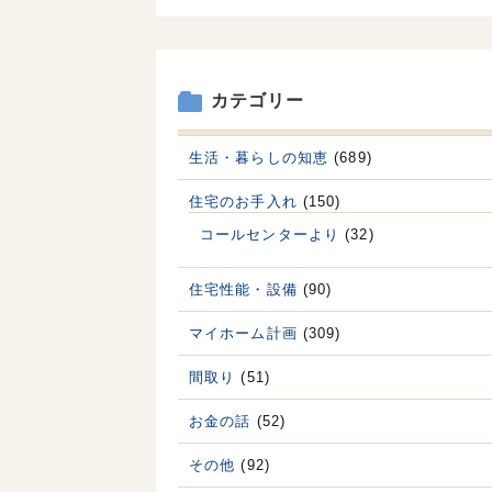
カテゴリー
生活・暮らしの知恵
(689)
住宅のお手入れ
(150)
コールセンターより
(32)
住宅性能・設備
(90)
マイホーム計画
(309)
間取り
(51)
お金の話
(52)
その他
(92)