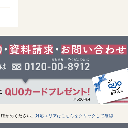
お確かめください。
対応エリアはこちらをクリックして確認