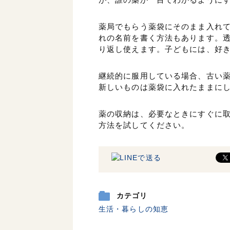
薬局でもらう薬袋にそのまま入れ
れの名前を書く方法もあります。
り返し使えます。子どもには、好
継続的に服用している場合、古い
新しいものは薬袋に入れたままに
薬の収納は、必要なときにすぐに
方法を試してください。
カテゴリ
生活・暮らしの知恵