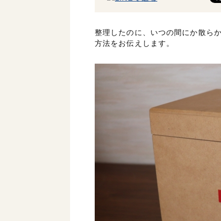
整理したのに、いつの間にか散ら
方法をお伝えします。