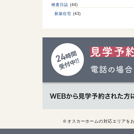
検査日誌
(44)
新築住宅
(43)
※オスカーホームの対応エリアを