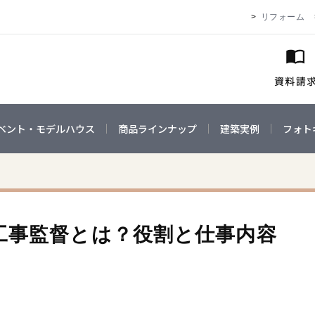
リフォーム
ベント・モデルハウス
商品ラインナップ
建築実例
フォト
工事監督とは？役割と仕事内容