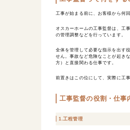
工事が始まる前に、お客様から何
オスカーホームの工事監督は、工
の管理調整などを行っています。
全体を管理して必要な指示を出す
せん。事故など危険なことが起き
方）と直接関わる仕事です。
前置きはこの位にして、実際に工
工事監督の役割・仕事
1.工程管理