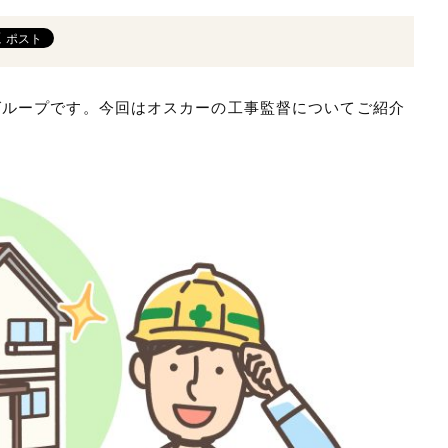
グループです。今回はオスカーの工事監督についてご紹介