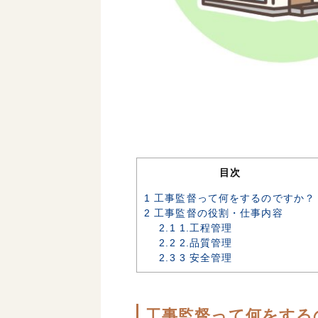
目次
1
工事監督って何をするのですか？
2
工事監督の役割・仕事内容
2.1
1.工程管理
2.2
2.品質管理
2.3
3 安全管理
工事監督って何をする