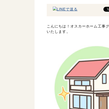
こんにちは！オスカーホーム工事
いたします。