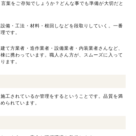
う言葉をご存知でしょうか？どんな事でも準備が大切だと
・設備・工法・材料・根回しなどを段取りしていく。一番
管理です。
・建て方業者・造作業者・設備業者・内装業者さんなど、
一棟に携わっています。職人さん方が、スムーズに入って
おります。
に施工されているか管理をするということです。品質を満
決められています。