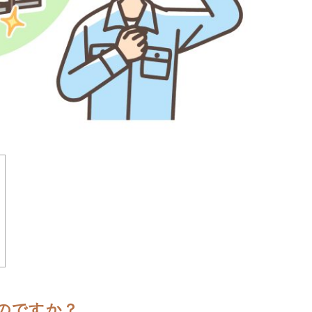
のですか？