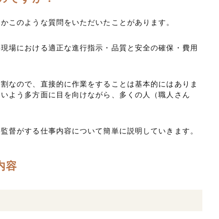
回かこのような質問をいただいたことがあります。
事現場における適正な進行指示・品質と安全の確保・費用
役割なので、直接的に作業をすることは基本的にはありま
ないよう多方面に目を向けながら、多くの人（職人さん
事監督がする仕事内容について簡単に説明していきます。
内容