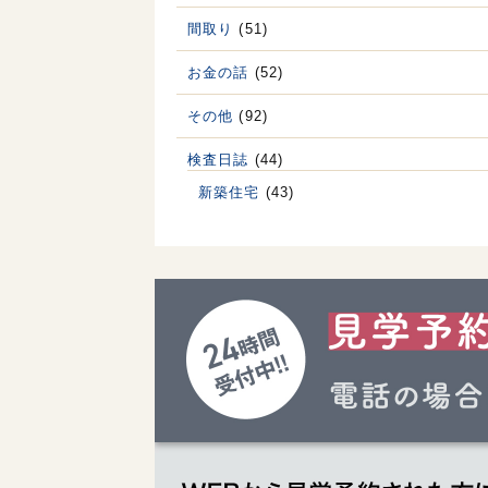
間取り
(51)
お金の話
(52)
その他
(92)
検査日誌
(44)
新築住宅
(43)