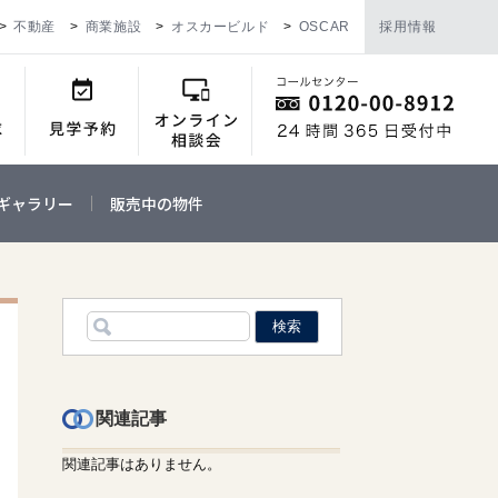
不動産
商業施設
オスカービルド
OSCAR
採用情報
ギャラリー
販売中の物件
関連記事
関連記事はありません。