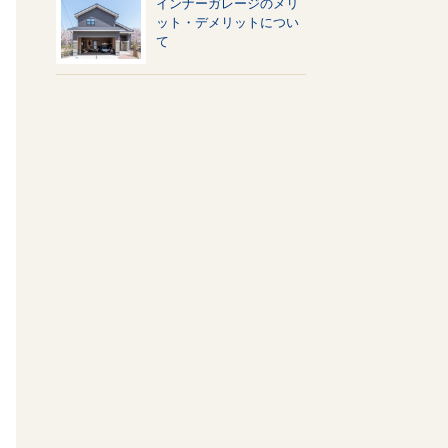
インナーガレージのメリ
ット・デメリットについ
て