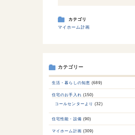
カテゴリ
マイホーム計画
カテゴリー
生活・暮らしの知恵
(689)
住宅のお手入れ
(150)
コールセンターより
(32)
住宅性能・設備
(90)
マイホーム計画
(309)