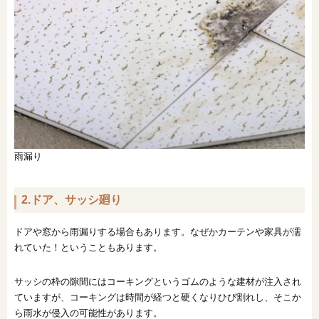
雨漏り
2.ドア、サッシ廻り
ドアや窓から雨漏りする場合もあります。なぜかカーテンや家具が濡
れていた！ということもあります。
サッシの枠の隙間にはコーキングというゴムのような建材が注入され
ていますが、コーキングは時間が経つと硬くなりひび割れし、そこか
ら雨水が侵入の可能性があります。