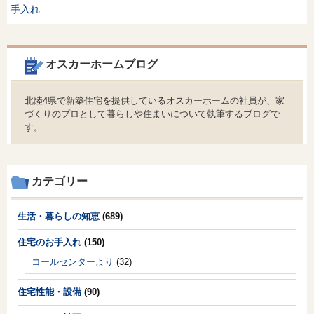
手入れ
オスカーホームブログ
北陸4県で新築住宅を提供しているオスカーホームの社員が、家
づくりのプロとして暮らしや住まいについて執筆するブログで
す。
カテゴリー
生活・暮らしの知恵
(689)
住宅のお手入れ
(150)
コールセンターより
(32)
住宅性能・設備
(90)