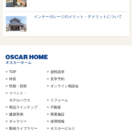
インナーガレージのメリット・デメリットについて
TOP
資料請求
特長
見学予約
性能・技術
オンライン相談会
イベント・
モデルハウス
リフォーム
商品ラインナップ
不動産
建築実例
商業施設
ギャラリー
採用情報
動画ライブラリー
オスカービルド