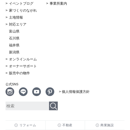
イベントブログ
事業所案内
家づくりのながれ
土地情報
対応エリア
富山県
石川県
福井県
新潟県
オンラインルーム
オーナーサポート
販売中の物件
公式SNS
> 個人情報保護方針
リフォーム
不動産
商業施設