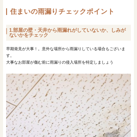
住まいの雨漏りチェックポイント
1.部屋の壁・天井から雨漏れがしていないか、しみが
ないかをチェック
早期発見が大事！。意外な場所から雨漏りしている場合もございま
す。
大事なお部屋が傷む前に雨漏りの侵入場所を特定しましょう