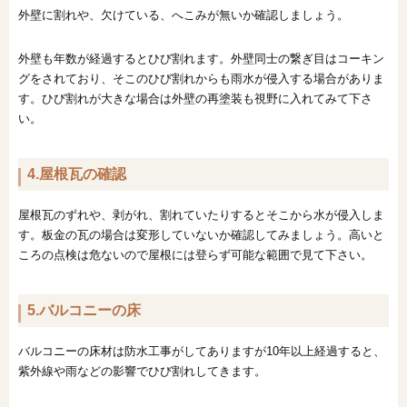
外壁に割れや、欠けている、へこみが無いか確認しましょう。
外壁も年数が経過するとひび割れます。外壁同士の繋ぎ目はコーキン
グをされており、そこのひび割れからも雨水が侵入する場合がありま
す。ひび割れが大きな場合は外壁の再塗装も視野に入れてみて下さ
い。
4.屋根瓦の確認
屋根瓦のずれや、剥がれ、割れていたりするとそこから水が侵入しま
す。板金の瓦の場合は変形していないか確認してみましょう。高いと
ころの点検は危ないので屋根には登らず可能な範囲で見て下さい。
5.バルコニーの床
バルコニーの床材は防水工事がしてありますが10年以上経過すると、
紫外線や雨などの影響でひび割れしてきます。