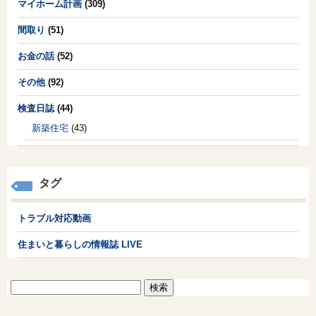
マイホーム計画
(309)
間取り
(51)
お金の話
(52)
その他
(92)
検査日誌
(44)
新築住宅
(43)
タグ
トラブル対応動画
住まいと暮らしの情報誌 LIVE
検
索: