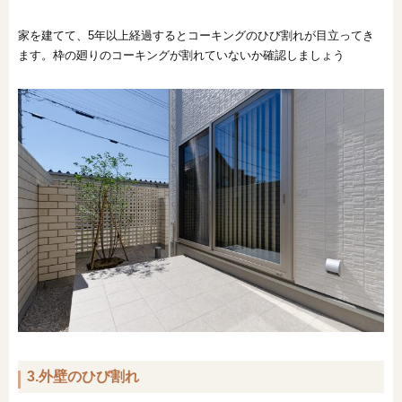
家を建てて、5年以上経過するとコーキングのひび割れが目立ってき
ます。枠の廻りのコーキングが割れていないか確認しましょう
3.外壁のひび割れ