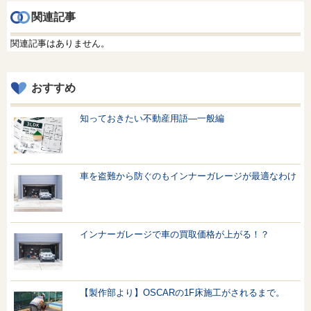
関連記事
関連記事はありません。
おすすめ
知っておきたい不動産用語—一般編
車を盗難から防ぐのもインナーガレージが最適なわけ
インナーガレージで車の買取価格が上がる！？
【製作部より】OSCARの1F床施工がされるまで。