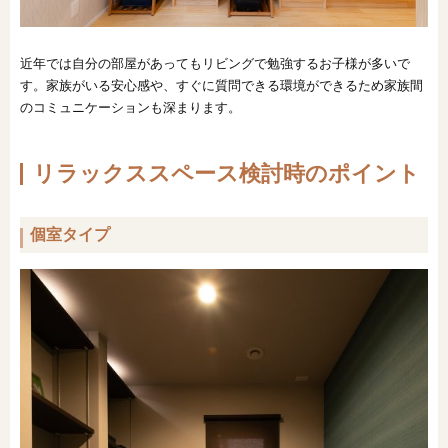
近年では自分の部屋があってもリビングで勉強するお子様が多いで
す。家族がいる安心感や、すぐに質問できる環境ができるため家族間
のコミュニケーションも深まります。
リラックススペース検討時のポイント
個室タイプ