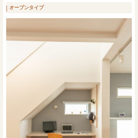
オープンタイプ