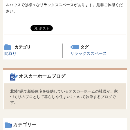
ルハウスでは様々なリラックススペースがあります。是非ご体感くだ
さい。
カテゴリ
タグ
間取り
リラックススペース
オスカーホームブログ
北陸4県で新築住宅を提供しているオスカーホームの社員が、家
づくりのプロとして暮らしや住まいについて執筆するブログで
す。
カテゴリー