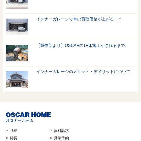
インナーガレージで車の買取価格が上がる！？
【製作部より】OSCARの1F床施工がされるまで。
インナーガレージのメリット・デメリットについて
TOP
資料請求
特長
見学予約