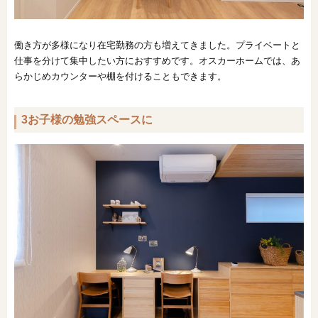
働き方が多様になり在宅勤務の方も増えてきました。プライベートと
仕事を分けて集中したい方におすすめです。オスカーホームでは、あ
らかじめカウンターや棚を付けることもできます。
3お子様の勉強スペースに