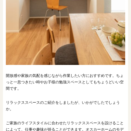
開放感や家族の気配を感じながら作業したい方におすすめです。ちょ
っと一息つきたい時やお子様の勉強スペースとしてもちょうどいい空
間です。
リラックススペースのご紹介をしましたが、いかがでしたでしょう
か。
ご家族のライフスタイルに合わせたリラックススペースを設けること
によって、仕事や趣味が捗ることができます。オスカーホームのモデ