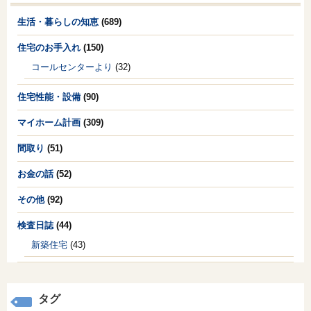
生活・暮らしの知恵
(689)
住宅のお手入れ
(150)
コールセンターより
(32)
住宅性能・設備
(90)
マイホーム計画
(309)
間取り
(51)
お金の話
(52)
その他
(92)
検査日誌
(44)
新築住宅
(43)
タグ