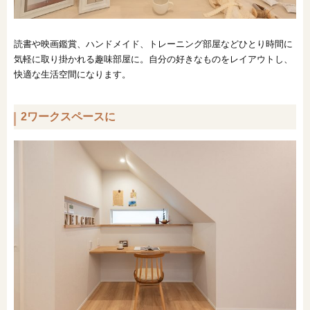
読書や映画鑑賞、ハンドメイド、トレーニング部屋などひとり時間に
気軽に取り掛かれる趣味部屋に。自分の好きなものをレイアウトし、
快適な生活空間になります。
2ワークスペースに