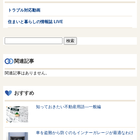
トラブル対応動画
住まいと暮らしの情報誌 LIVE
検
索:
関連記事
関連記事はありません。
おすすめ
知っておきたい不動産用語—一般編
車を盗難から防ぐのもインナーガレージが最適なわけ