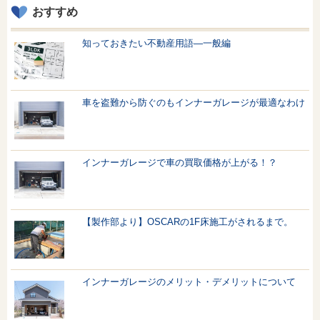
おすすめ
知っておきたい不動産用語—一般編
車を盗難から防ぐのもインナーガレージが最適なわけ
インナーガレージで車の買取価格が上がる！？
【製作部より】OSCARの1F床施工がされるまで。
インナーガレージのメリット・デメリットについて