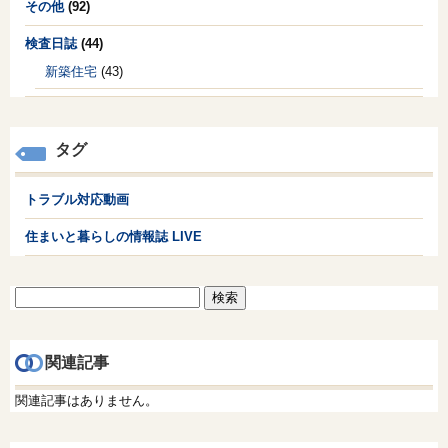
その他
(92)
検査日誌
(44)
新築住宅
(43)
タグ
トラブル対応動画
住まいと暮らしの情報誌 LIVE
検
索:
関連記事
関連記事はありません。