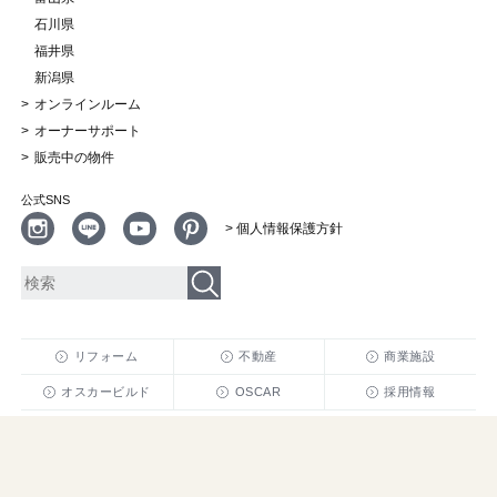
石川県
福井県
新潟県
オンラインルーム
オーナーサポート
販売中の物件
公式SNS
> 個人情報保護方針
リフォーム
不動産
商業施設
オスカービルド
OSCAR
採用情報