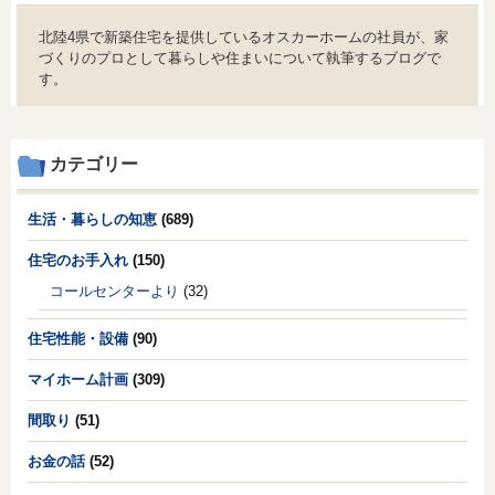
北陸4県で新築住宅を提供しているオスカーホームの社員が、家
づくりのプロとして暮らしや住まいについて執筆するブログで
す。
カテゴリー
生活・暮らしの知恵
(689)
住宅のお手入れ
(150)
コールセンターより
(32)
住宅性能・設備
(90)
マイホーム計画
(309)
間取り
(51)
お金の話
(52)