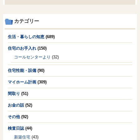
カテゴリー
生活・暮らしの知恵
(689)
住宅のお手入れ
(150)
コールセンターより
(32)
住宅性能・設備
(90)
マイホーム計画
(309)
間取り
(51)
お金の話
(52)
その他
(92)
検査日誌
(44)
新築住宅
(43)