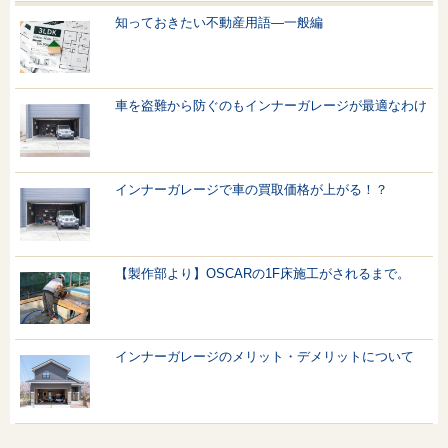
知っておきたい不動産用語—一般編
車を盗難から防ぐのもインナーガレージが最適なわけ
インナーガレージで車の買取価格が上がる！？
【製作部より】OSCARの1F床施工がされるまで。
インナーガレージのメリット・デメリットについて