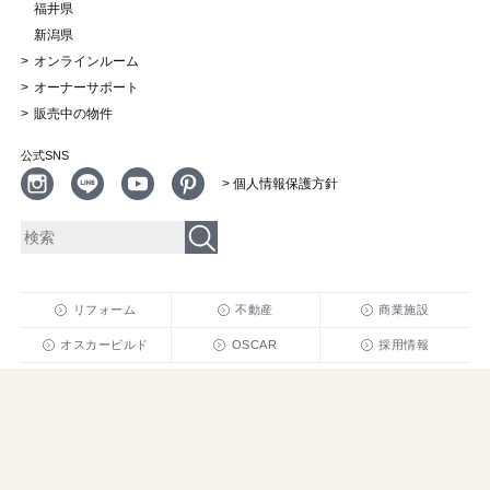
福井県
新潟県
オンラインルーム
オーナーサポート
販売中の物件
公式SNS
> 個人情報保護方針
リフォーム
不動産
商業施設
オスカービルド
OSCAR
採用情報