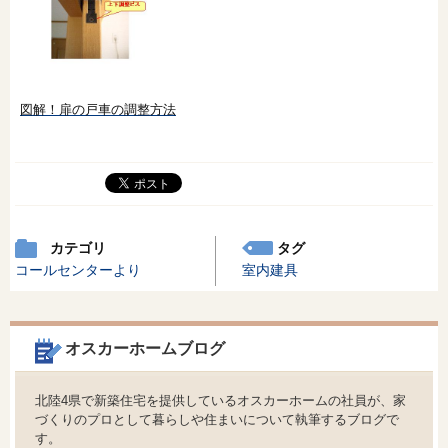
図解！扉の戸車の調整方法
カテゴリ
タグ
コールセンターより
室内建具
オスカーホームブログ
北陸4県で新築住宅を提供しているオスカーホームの社員が、家
づくりのプロとして暮らしや住まいについて執筆するブログで
す。