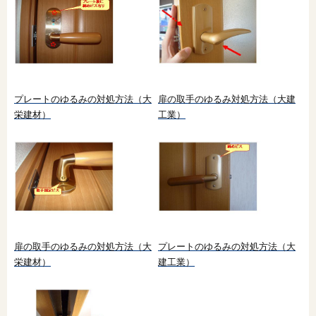
プレートのゆるみの対処方法（大
扉の取手のゆるみ対処方法（大建
栄建材）
工業）
扉の取手のゆるみの対処方法（大
プレートのゆるみの対処方法（大
栄建材）
建工業）