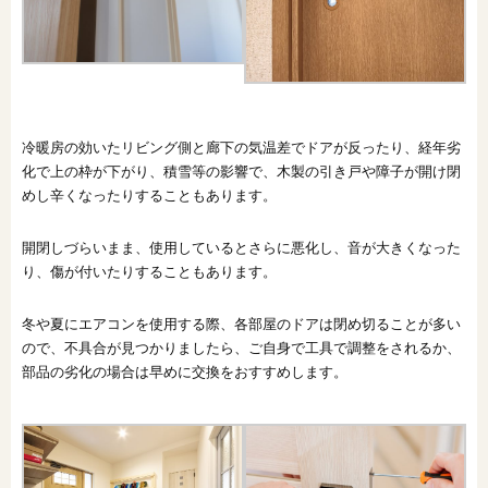
オンライン相談会
冷暖房の効いたリビング側と廊下の気温差でドアが反ったり、経年劣
化で上の枠が下がり、積雪等の影響で、木製の引き戸や障子が開け閉
めし辛くなったりすることもあります。
開閉しづらいまま、使用しているとさらに悪化し、音が大きくなった
り、傷が付いたりすることもあります。
冬や夏にエアコンを使用する際、各部屋のドアは閉め切ることが多い
ので、不具合が見つかりましたら、ご自身で工具で調整をされるか、
部品の劣化の場合は早めに交換をおすすめします。