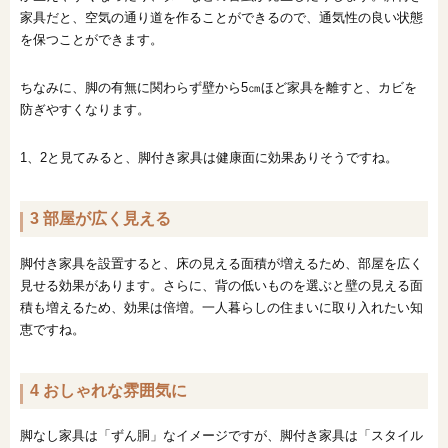
家具だと、空気の通り道を作ることができるので、通気性の良い状態
を保つことができます。
ちなみに、脚の有無に関わらず壁から5㎝ほど家具を離すと、カビを
防ぎやすくなります。
1、2と見てみると、脚付き家具は健康面に効果ありそうですね。
3 部屋が広く見える
脚付き家具を設置すると、床の見える面積が増えるため、部屋を広く
見せる効果があります。さらに、背の低いものを選ぶと壁の見える面
積も増えるため、効果は倍増。一人暮らしの住まいに取り入れたい知
恵ですね。
4 おしゃれな雰囲気に
脚なし家具は「ずん胴」なイメージですが、脚付き家具は「スタイル