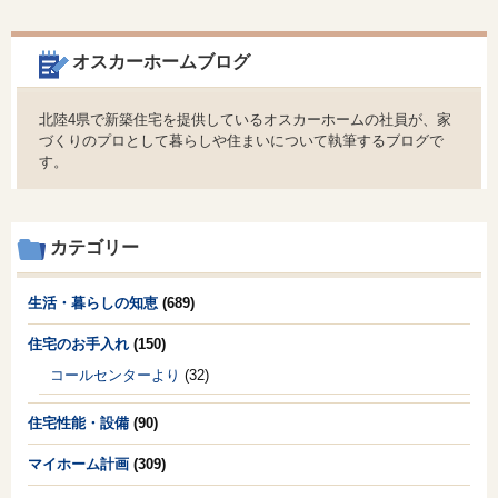
オスカーホームブログ
北陸4県で新築住宅を提供しているオスカーホームの社員が、家
づくりのプロとして暮らしや住まいについて執筆するブログで
す。
カテゴリー
生活・暮らしの知恵
(689)
住宅のお手入れ
(150)
コールセンターより
(32)
住宅性能・設備
(90)
マイホーム計画
(309)