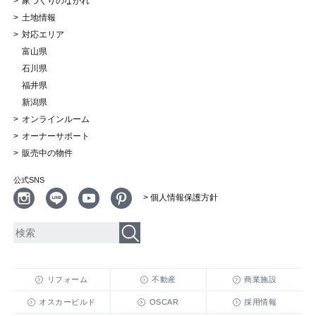
家づくりのながれ
土地情報
対応エリア
富山県
石川県
福井県
新潟県
オンラインルーム
オーナーサポート
販売中の物件
公式SNS
> 個人情報保護方針
リフォーム
不動産
商業施設
オスカービルド
OSCAR
採用情報