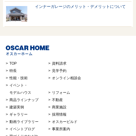
インナーガレージのメリット・デメリットについて
TOP
資料請求
特長
見学予約
性能・技術
オンライン相談会
イベント・
モデルハウス
リフォーム
商品ラインナップ
不動産
建築実例
商業施設
ギャラリー
採用情報
動画ライブラリー
オスカービルド
イベントブログ
事業所案内