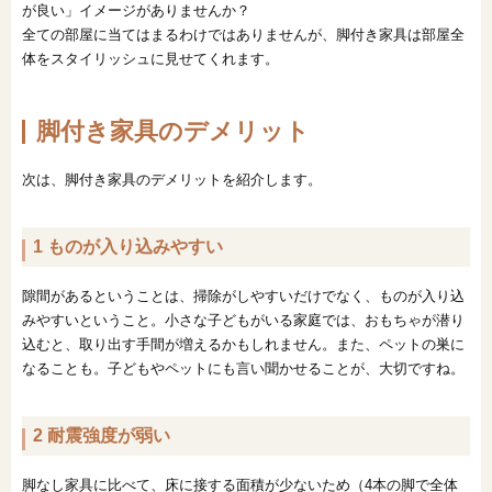
が良い」イメージがありませんか？
全ての部屋に当てはまるわけではありませんが、脚付き家具は部屋全
体をスタイリッシュに見せてくれます。
脚付き家具のデメリット
次は、脚付き家具のデメリットを紹介します。
1 ものが入り込みやすい
隙間があるということは、掃除がしやすいだけでなく、ものが入り込
みやすいということ。小さな子どもがいる家庭では、おもちゃが潜り
込むと、取り出す手間が増えるかもしれません。また、ペットの巣に
なることも。子どもやペットにも言い聞かせることが、大切ですね。
2 耐震強度が弱い
脚なし家具に比べて、床に接する面積が少ないため（4本の脚で全体