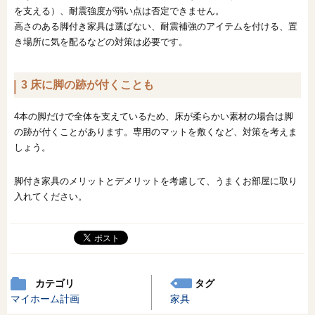
を支える）、耐震強度が弱い点は否定できません。
高さのある脚付き家具は選ばない、耐震補強のアイテムを付ける、置
き場所に気を配るなどの対策は必要です。
3 床に脚の跡が付くことも
4本の脚だけで全体を支えているため、床が柔らかい素材の場合は脚
の跡が付くことがあります。専用のマットを敷くなど、対策を考えま
しょう。
脚付き家具のメリットとデメリットを考慮して、うまくお部屋に取り
入れてください。
カテゴリ
タグ
マイホーム計画
家具